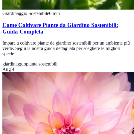
Giardinaggio Sostenibile
6
min
Come Coltivare Piante da Giardino Sostenibili:
Guida Completa
Impara a coltivare piante da giardino sostenibili per un ambiente più
verde. Segui la nostra guida dettagliata per scegliere le migliori
specie.
giardinaggio
piante sostenibili
Aug 4