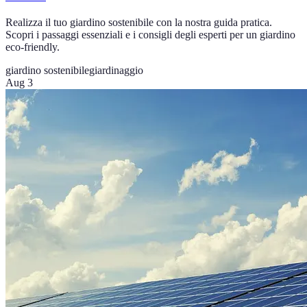
Realizza il tuo giardino sostenibile con la nostra guida pratica.
Scopri i passaggi essenziali e i consigli degli esperti per un giardino
eco-friendly.
giardino sostenibile
giardinaggio
Aug 3