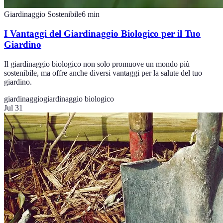
Giardinaggio Sostenibile
6
min
I Vantaggi del Giardinaggio Biologico per il Tuo
Giardino
Il giardinaggio biologico non solo promuove un mondo più
sostenibile, ma offre anche diversi vantaggi per la salute del tuo
giardino.
giardinaggio
giardinaggio biologico
Jul 31