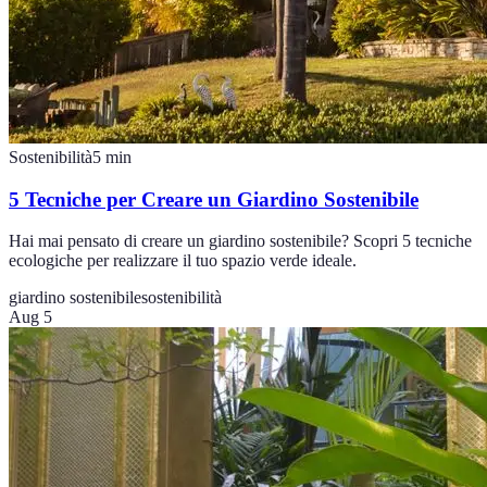
Sostenibilità
5
min
5 Tecniche per Creare un Giardino Sostenibile
Hai mai pensato di creare un giardino sostenibile? Scopri 5 tecniche
ecologiche per realizzare il tuo spazio verde ideale.
giardino sostenibile
sostenibilità
Aug 5