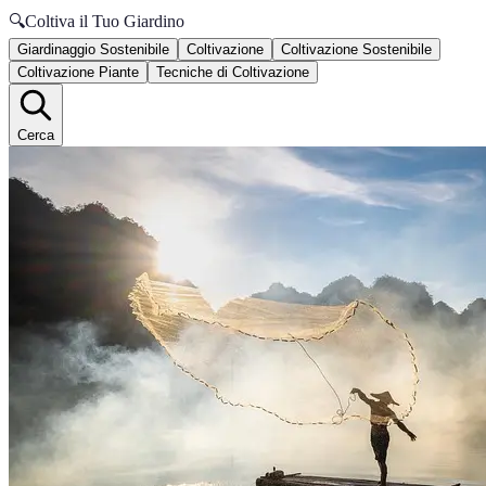
🔍
Coltiva il Tuo Giardino
Giardinaggio Sostenibile
Coltivazione
Coltivazione Sostenibile
Coltivazione Piante
Tecniche di Coltivazione
Cerca