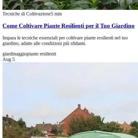
Tecniche di Coltivazione
5
min
Come Coltivare Piante Resilienti per il Tuo Giardino
Impara le tecniche essenziali per coltivare piante resilienti nel tuo
giardino, adatte alle condizioni più sfidanti.
giardinaggio
piante resilienti
Aug 5