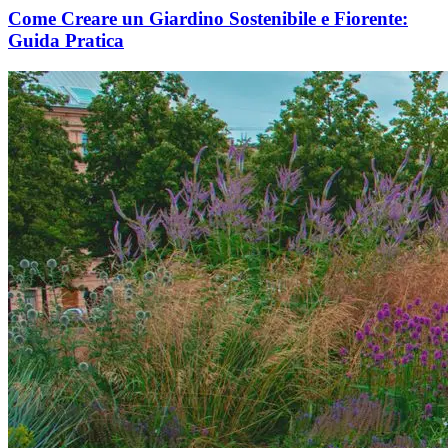
Come Creare un Giardino Sostenibile e Fiorente:
Guida Pratica