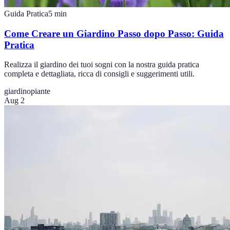
Guida Pratica
5
min
Come Creare un Giardino Passo dopo Passo: Guida
Pratica
Realizza il giardino dei tuoi sogni con la nostra guida pratica
completa e dettagliata, ricca di consigli e suggerimenti utili.
giardino
piante
Aug 2