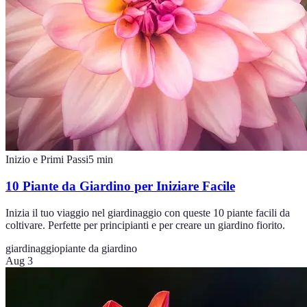
Inizio e Primi Passi
5
min
10 Piante da Giardino per Iniziare Facile
Inizia il tuo viaggio nel giardinaggio con queste 10 piante facili da
coltivare. Perfette per principianti e per creare un giardino fiorito.
giardinaggio
piante da giardino
Aug 3