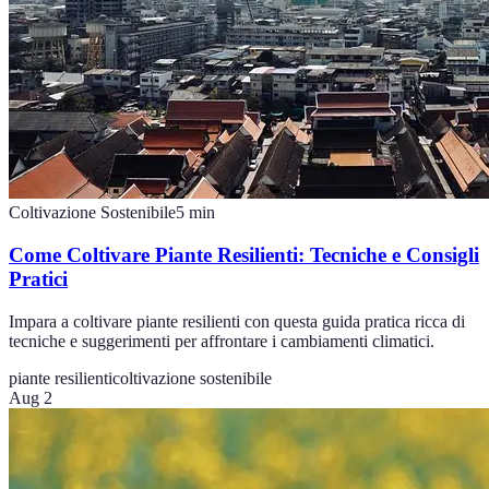
Coltivazione Sostenibile
5
min
Come Coltivare Piante Resilienti: Tecniche e Consigli
Pratici
Impara a coltivare piante resilienti con questa guida pratica ricca di
tecniche e suggerimenti per affrontare i cambiamenti climatici.
piante resilienti
coltivazione sostenibile
Aug 2