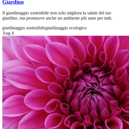
Giardino
Il giardinaggio sostenibile non solo migliora la salute del tuo
giardino, ma promuove anche un ambiente più sano per tutti.
giardinaggio sostenibile
giardinaggio ecologico
Aug 4