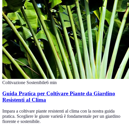
Coltivazione Sostenibile
6
min
Guida Pratica per Coltivare Piante da Giardino
Resistenti al Clima
Impara a coltivare piante resistenti al clima con la nostra guida
pratica. Scegliere le giuste varietà è fondamentale per un giardino
fiorente e sostenibile.