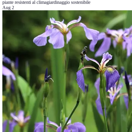
piante resistenti al clima
giardinaggio sostenibile
Aug 2