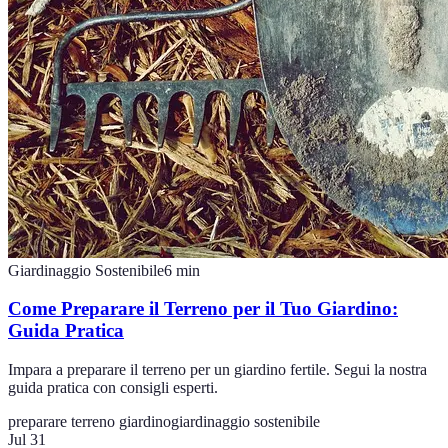
Giardinaggio Sostenibile
6
min
Come Preparare il Terreno per il Tuo Giardino:
Guida Pratica
Impara a preparare il terreno per un giardino fertile. Segui la nostra
guida pratica con consigli esperti.
preparare terreno giardino
giardinaggio sostenibile
Jul 31