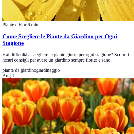
Piante e Fiori
6
min
Come Scegliere le Piante da Giardino per Ogni
Stagione
Hai difficoltà a scegliere le piante giuste per ogni stagione? Scopri i
nostri consigli per avere un giardino sempre fiorito e sano.
piante da giardino
giardinaggio
Aug 1