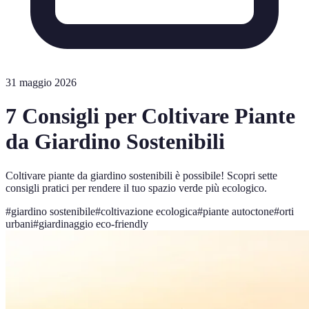
31 maggio 2026
7 Consigli per Coltivare Piante
da Giardino Sostenibili
Coltivare piante da giardino sostenibili è possibile! Scopri sette
consigli pratici per rendere il tuo spazio verde più ecologico.
#
giardino sostenibile
#
coltivazione ecologica
#
piante autoctone
#
orti
urbani
#
giardinaggio eco-friendly