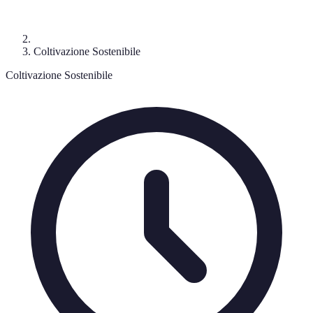
Coltivazione Sostenibile
Coltivazione Sostenibile