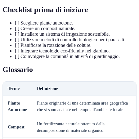
Checklist prima di iniziare
[ ] Scegliere piante autoctone.
[ ] Creare un compost naturale.
[ ] Installare un sistema di irrigazione sostenibile.
[ ] Utilizzare metodi di controllo biologico per i parassiti.
[ ] Pianificare la rotazione delle colture.
[ ] Integrare tecnologie eco-friendly nel giardino.
[ ] Coinvolgere la comunità in attività di giardinaggio.
Glossario
Terme
Definizione
Piante
Piante originarie di una determinata area geografica
Autoctone
che si sono adattate nel tempo all'ambiente locale.
Un fertilizzante naturale ottenuto dalla
Compost
decomposizione di materiale organico.