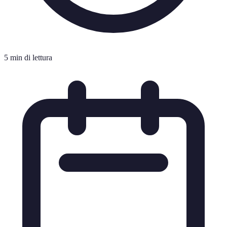
5 min di lettura