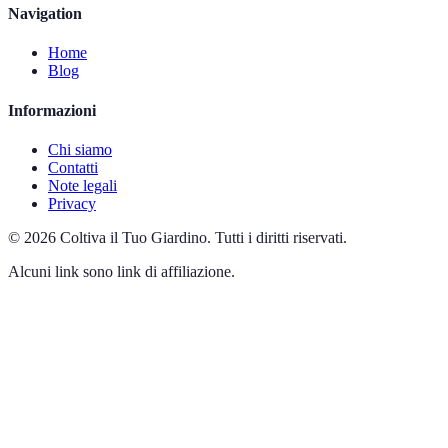
Navigation
Home
Blog
Informazioni
Chi siamo
Contatti
Note legali
Privacy
©
2026
Coltiva il Tuo Giardino
.
Tutti i diritti riservati.
Alcuni link sono link di affiliazione.