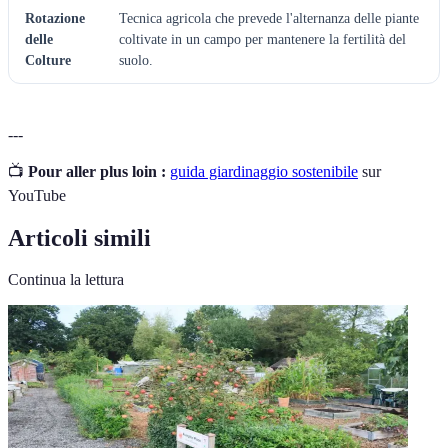
Rotazione
Tecnica agricola che prevede l'alternanza delle piante
delle
coltivate in un campo per mantenere la fertilità del
Colture
suolo.
---
📺
Pour aller plus loin :
guida giardinaggio sostenibile
sur
YouTube
Articoli simili
Continua la lettura