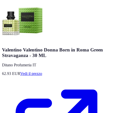
Valentino Valentino Donna Born in Roma Green
Stravaganza - 30 ML
Ditano Profumeria IT
62.93
EUR
Vedi il prezzo