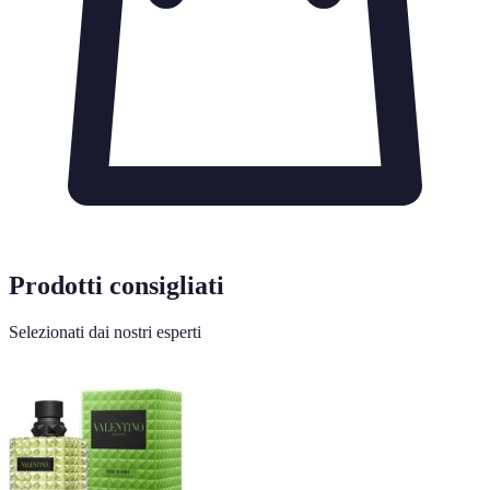
Prodotti consigliati
Selezionati dai nostri esperti