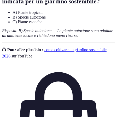
indicata per un giardino sostenibile?
A) Piante tropicali
B) Specie autoctone
C) Piante esotiche
Risposta: B) Specie autoctone — Le piante autoctone sono adattate
all'ambiente locale e richiedono meno risorse.
📺
Pour aller plus loin :
come coltivare un giardino sostenibile
2026
sur YouTube