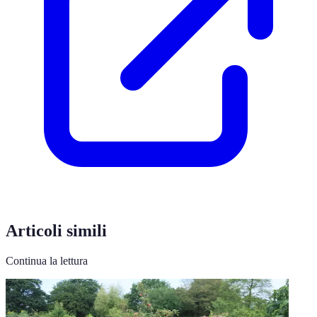
Articoli simili
Continua la lettura