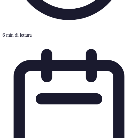
6 min di lettura