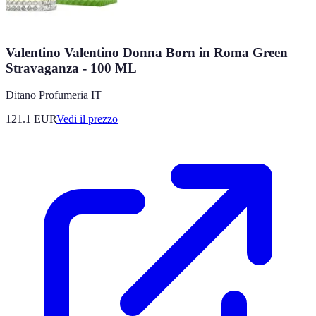
Valentino Valentino Donna Born in Roma Green
Stravaganza - 100 ML
Ditano Profumeria IT
121.1
EUR
Vedi il prezzo