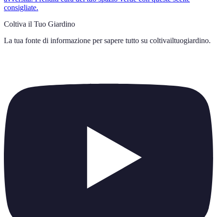
consigliate.
Coltiva il Tuo Giardino
La tua fonte di informazione per sapere tutto su
coltivailtuogiardino
.