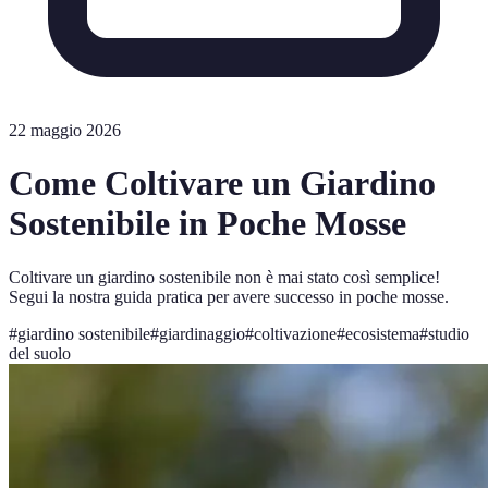
22 maggio 2026
Come Coltivare un Giardino
Sostenibile in Poche Mosse
Coltivare un giardino sostenibile non è mai stato così semplice!
Segui la nostra guida pratica per avere successo in poche mosse.
#
giardino sostenibile
#
giardinaggio
#
coltivazione
#
ecosistema
#
studio
del suolo