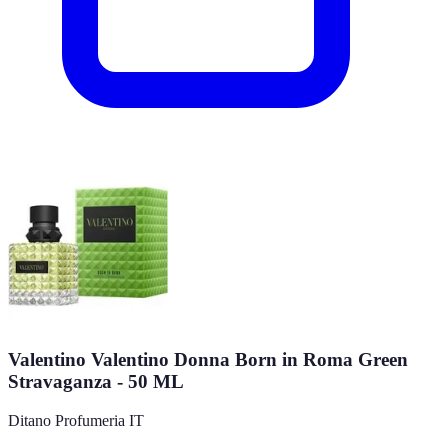
Valentino Valentino Donna Born in Roma Green
Stravaganza - 50 ML
Ditano Profumeria IT