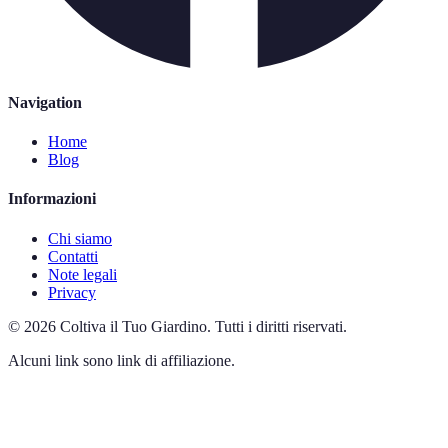
Navigation
Home
Blog
Informazioni
Chi siamo
Contatti
Note legali
Privacy
©
2026
Coltiva il Tuo Giardino
.
Tutti i diritti riservati.
Alcuni link sono link di affiliazione.