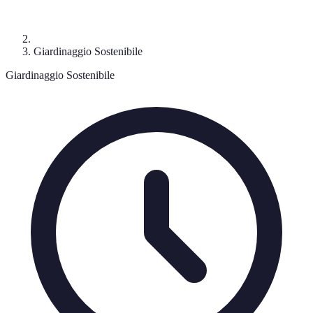
Giardinaggio Sostenibile
Giardinaggio Sostenibile