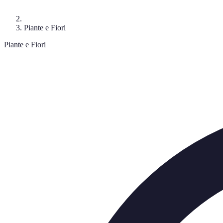
Piante e Fiori
Piante e Fiori