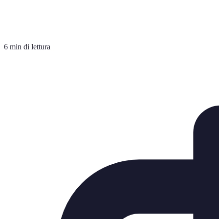
6 min di lettura