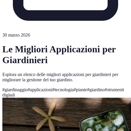
30 marzo 2026
Le Migliori Applicazioni per
Giardinieri
Esplora un elenco delle migliori applicazioni per giardinieri per
migliorare la gestione del tuo giardino.
#
giardinaggio
#
applicazioni
#
tecnologia
#
piante
#
giardino
#
strumenti
digitali