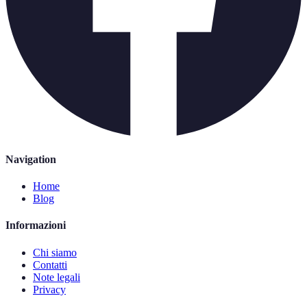
Navigation
Home
Blog
Informazioni
Chi siamo
Contatti
Note legali
Privacy