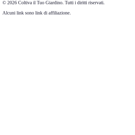
©
2026
Coltiva il Tuo Giardino
.
Tutti i diritti riservati.
Alcuni link sono link di affiliazione.