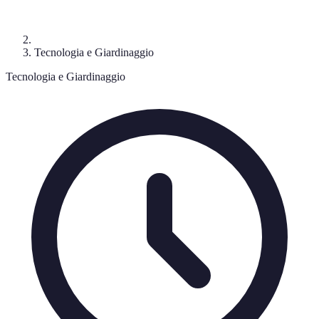
Tecnologia e Giardinaggio
Tecnologia e Giardinaggio