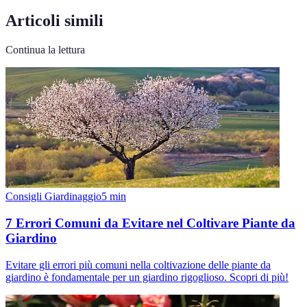
Articoli simili
Continua la lettura
Consigli Giardinaggio
5
min
7 Errori Comuni da Evitare nel Coltivare Piante da
Giardino
Evitare gli errori più comuni nella coltivazione delle piante da
giardino è fondamentale per un giardino rigoglioso. Scopri di più!