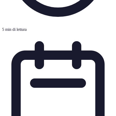
5 min di lettura