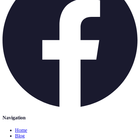
Navigation
Home
Blog