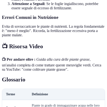
Attenzione a Segnali
: Se le foglie ingialliscono, potrebbe
essere segnale di eccesso di fertilizzante.
Errori Comuni in Nutrizione
Evita di sovraccaricare le piante di nutrienti. La regola fondamentale
è: "meno è meglio". Ricorda, la fertilizzazione eccessiva porta a
piante malate.
📺 Risorsa Video
📺 Per andare oltre :
Guida alla cura delle piante grasse
,
un'analisi completa di come trattare queste meraviglie verdi. Cerca
su YouTube: "come coltivare piante grasse".
Glossario
Terme
Definizione
Piante in grado di immagazzinare acqua nelle loro