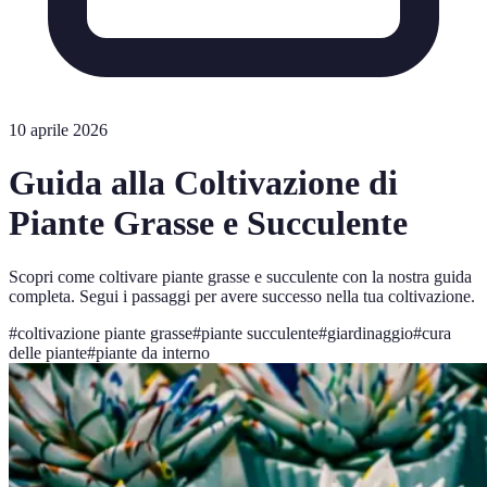
10 aprile 2026
Guida alla Coltivazione di
Piante Grasse e Succulente
Scopri come coltivare piante grasse e succulente con la nostra guida
completa. Segui i passaggi per avere successo nella tua coltivazione.
#
coltivazione piante grasse
#
piante succulente
#
giardinaggio
#
cura
delle piante
#
piante da interno