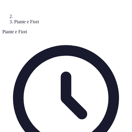
Piante e Fiori
Piante e Fiori