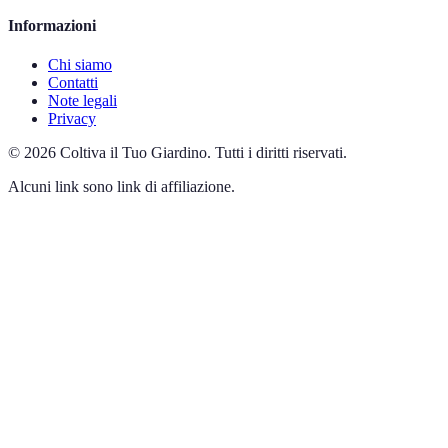
Informazioni
Chi siamo
Contatti
Note legali
Privacy
©
2026
Coltiva il Tuo Giardino
.
Tutti i diritti riservati.
Alcuni link sono link di affiliazione.