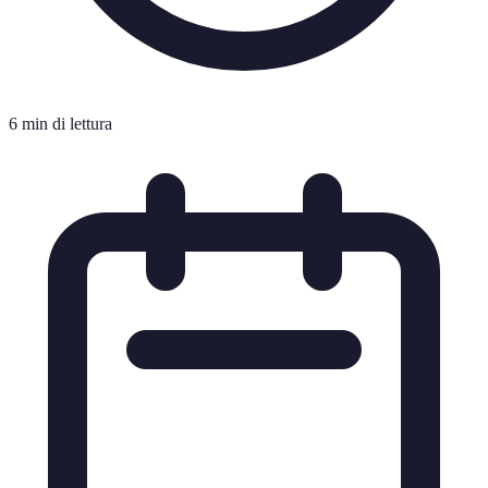
6 min di lettura