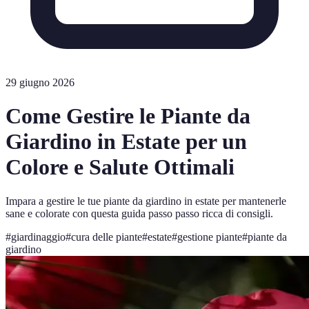
29 giugno 2026
Come Gestire le Piante da
Giardino in Estate per un
Colore e Salute Ottimali
Impara a gestire le tue piante da giardino in estate per mantenerle
sane e colorate con questa guida passo passo ricca di consigli.
#
giardinaggio
#
cura delle piante
#
estate
#
gestione piante
#
piante da
giardino