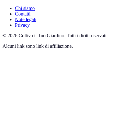
Chi siamo
Contatti
Note legali
Privacy
©
2026
Coltiva il Tuo Giardino
.
Tutti i diritti riservati.
Alcuni link sono link di affiliazione.