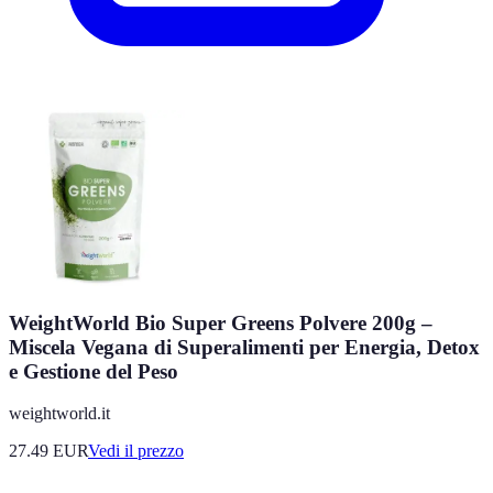
WeightWorld Bio Super Greens Polvere 200g –
Miscela Vegana di Superalimenti per Energia, Detox
e Gestione del Peso
weightworld.it
27.49
EUR
Vedi il prezzo