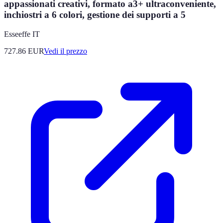
appassionati creativi, formato a3+ ultraconveniente,
inchiostri a 6 colori, gestione dei supporti a 5
Esseeffe IT
727.86
EUR
Vedi il prezzo