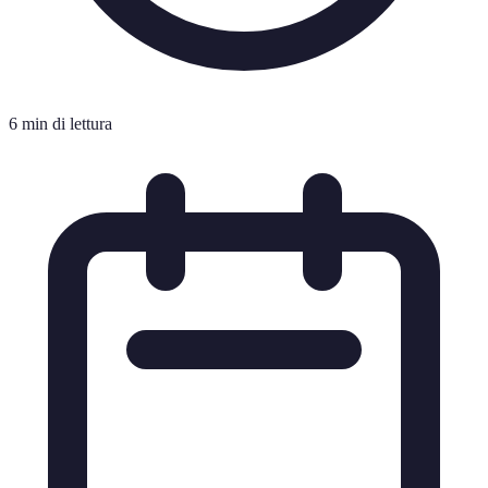
6 min di lettura