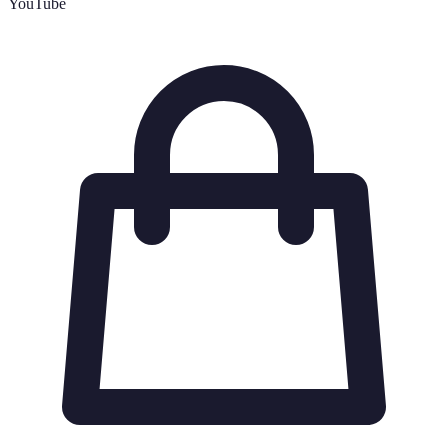
YouTube