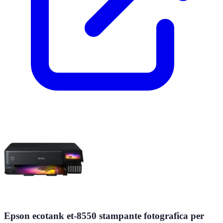
Epson ecotank et-8550 stampante fotografica per