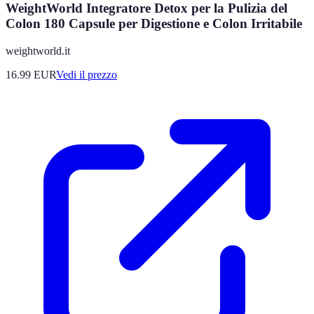
WeightWorld Integratore Detox per la Pulizia del
Colon 180 Capsule per Digestione e Colon Irritabile
weightworld.it
16.99
EUR
Vedi il prezzo