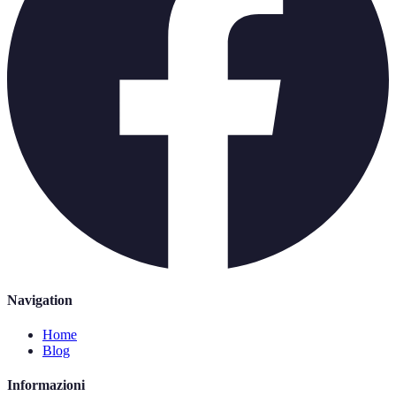
Navigation
Home
Blog
Informazioni