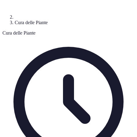
Cura delle Piante
Cura delle Piante