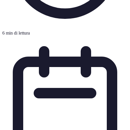
6 min di lettura