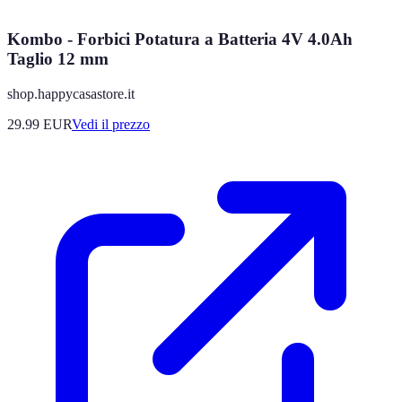
Kombo - Forbici Potatura a Batteria 4V 4.0Ah
Taglio 12 mm
shop.happycasastore.it
29.99
EUR
Vedi il prezzo