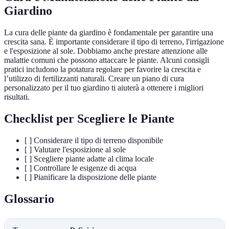
Giardino
La cura delle piante da giardino è fondamentale per garantire una
crescita sana. È importante considerare il tipo di terreno, l'irrigazione
e l'esposizione al sole. Dobbiamo anche prestare attenzione alle
malattie comuni che possono attaccare le piante. Alcuni consigli
pratici includono la potatura regolare per favorire la crescita e
l’utilizzo di fertilizzanti naturali. Creare un piano di cura
personalizzato per il tuo giardino ti aiuterà a ottenere i migliori
risultati.
Checklist per Scegliere le Piante
[ ] Considerare il tipo di terreno disponibile
[ ] Valutare l'esposizione al sole
[ ] Scegliere piante adatte al clima locale
[ ] Controllare le esigenze di acqua
[ ] Pianificare la disposizione delle piante
Glossario