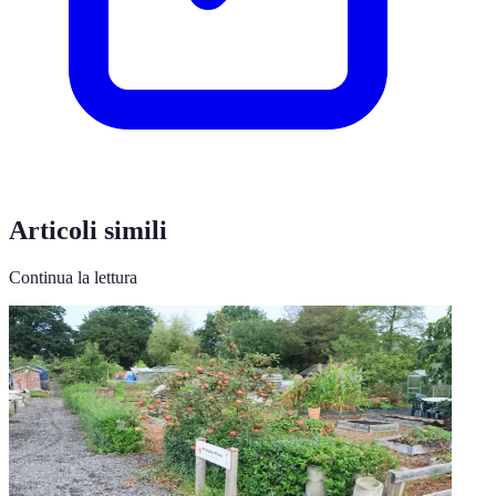
Articoli simili
Continua la lettura