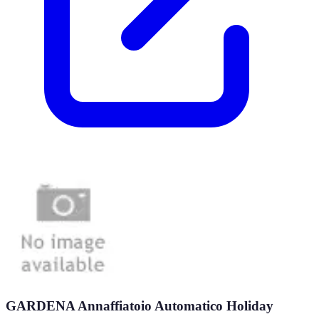
GARDENA Annaffiatoio Automatico Holiday