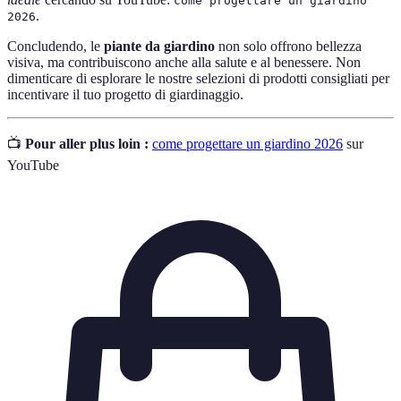
come progettare un giardino
.
2026
Concludendo, le
piante da giardino
non solo offrono bellezza
visiva, ma contribuiscono anche alla salute e al benessere. Non
dimenticare di esplorare le nostre selezioni di prodotti consigliati per
incentivare il tuo progetto di giardinaggio.
📺
Pour aller plus loin :
come progettare un giardino 2026
sur
YouTube