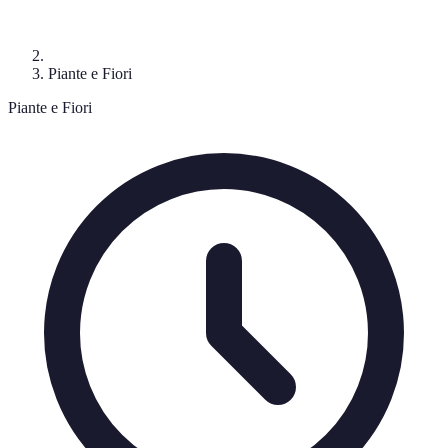
Piante e Fiori
Piante e Fiori