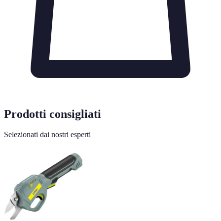
Prodotti consigliati
Selezionati dai nostri esperti