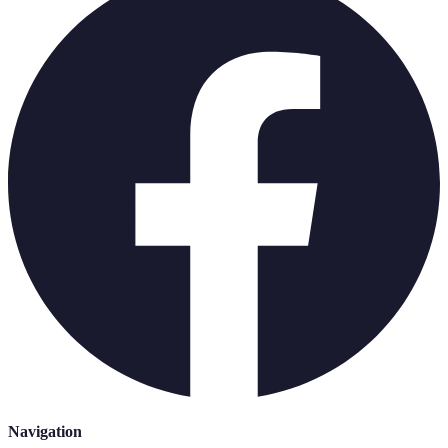
Navigation