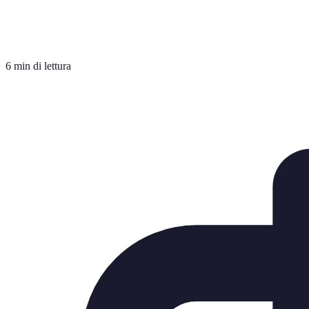
6 min di lettura