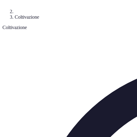
Coltivazione
Coltivazione