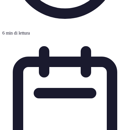
6 min di lettura