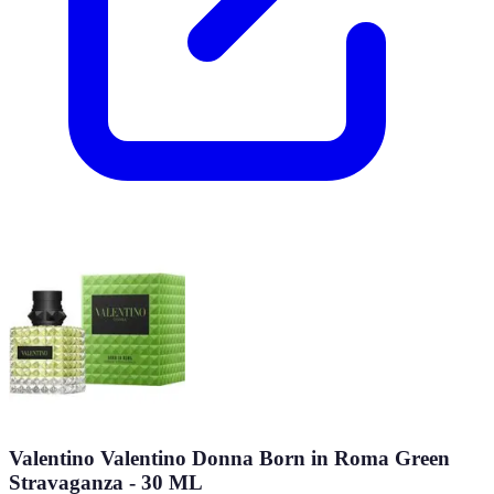
Valentino Valentino Donna Born in Roma Green
Stravaganza - 30 ML