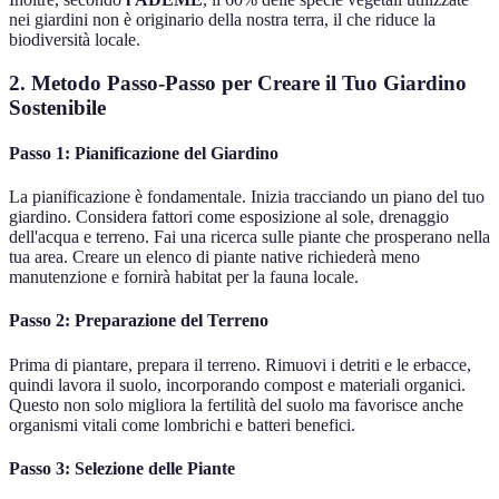
nei giardini non è originario della nostra terra, il che riduce la
biodiversità locale.
2. Metodo Passo-Passo per Creare il Tuo Giardino
Sostenibile
Passo 1: Pianificazione del Giardino
La pianificazione è fondamentale. Inizia tracciando un piano del tuo
giardino. Considera fattori come esposizione al sole, drenaggio
dell'acqua e terreno. Fai una ricerca sulle piante che prosperano nella
tua area. Creare un elenco di piante native richiederà meno
manutenzione e fornirà habitat per la fauna locale.
Passo 2: Preparazione del Terreno
Prima di piantare, prepara il terreno. Rimuovi i detriti e le erbacce,
quindi lavora il suolo, incorporando compost e materiali organici.
Questo non solo migliora la fertilità del suolo ma favorisce anche
organismi vitali come lombrichi e batteri benefici.
Passo 3: Selezione delle Piante