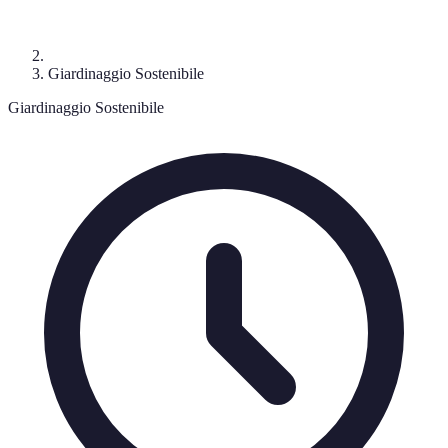
Giardinaggio Sostenibile
Giardinaggio Sostenibile