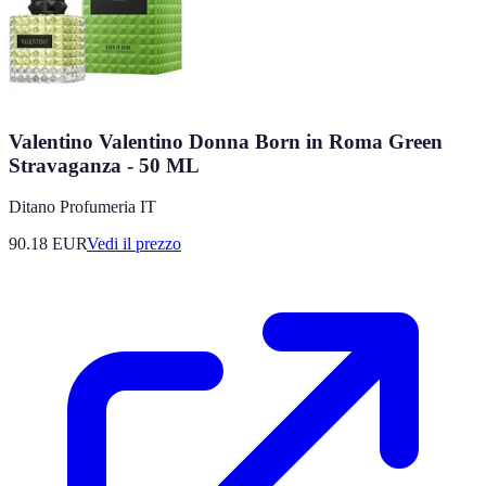
Valentino Valentino Donna Born in Roma Green
Stravaganza - 50 ML
Ditano Profumeria IT
90.18
EUR
Vedi il prezzo