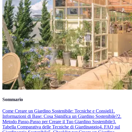
Sommario
Come Creare un Giardino Sostenibile: Tecniche e Consigli
1.
Informazioni di Base: Cosa Significa un Giardino Sostenibile?
2.
Metodo Passo-Passo per Creare il Tuo Giardino Sostenibile
3.
Tabella Comparativa delle Tecniche di Giardinaggio
4. FAQ sul