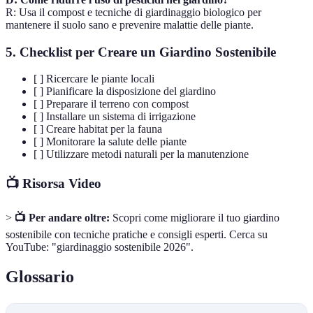
R: Usa il compost e tecniche di giardinaggio biologico per
mantenere il suolo sano e prevenire malattie delle piante.
5. Checklist per Creare un Giardino Sostenibile
[ ] Ricercare le piante locali
[ ] Pianificare la disposizione del giardino
[ ] Preparare il terreno con compost
[ ] Installare un sistema di irrigazione
[ ] Creare habitat per la fauna
[ ] Monitorare la salute delle piante
[ ] Utilizzare metodi naturali per la manutenzione
📺 Risorsa Video
>
📺 Per andare oltre:
Scopri come migliorare il tuo giardino
sostenibile con tecniche pratiche e consigli esperti. Cerca su
YouTube: "giardinaggio sostenibile 2026".
Glossario