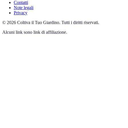
Contatti
Note legali
Privacy
©
2026
Coltiva il Tuo Giardino
.
Tutti i diritti riservati.
Alcuni link sono link di affiliazione.