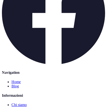
Navigation
Home
Blog
Informazioni
Chi siamo