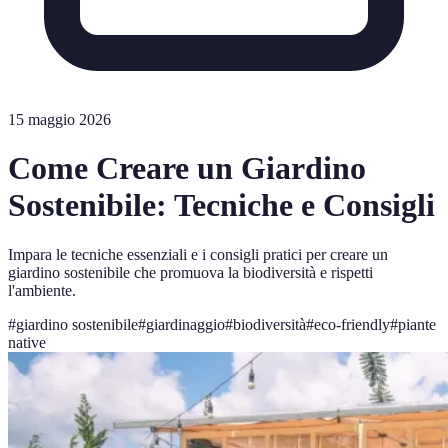
15 maggio 2026
Come Creare un Giardino
Sostenibile: Tecniche e Consigli
Impara le tecniche essenziali e i consigli pratici per creare un
giardino sostenibile che promuova la biodiversità e rispetti
l'ambiente.
#
giardino sostenibile
#
giardinaggio
#
biodiversità
#
eco-friendly
#
piante
native