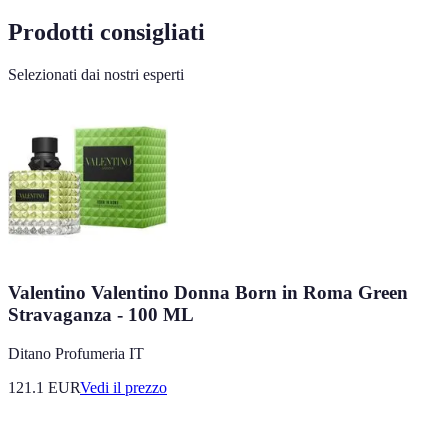
Prodotti consigliati
Selezionati dai nostri esperti
Valentino Valentino Donna Born in Roma Green
Stravaganza - 100 ML
Ditano Profumeria IT
121.1
EUR
Vedi il prezzo