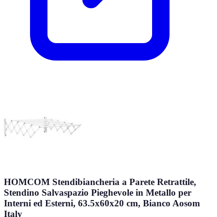
HOMCOM Stendibiancheria a Parete Retrattile,
Stendino Salvaspazio Pieghevole in Metallo per
Interni ed Esterni, 63.5x60x20 cm, Bianco Aosom
Italy