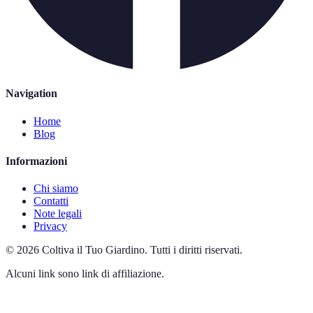
Navigation
Home
Blog
Informazioni
Chi siamo
Contatti
Note legali
Privacy
©
2026
Coltiva il Tuo Giardino
.
Tutti i diritti riservati.
Alcuni link sono link di affiliazione.