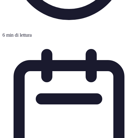
6 min di lettura