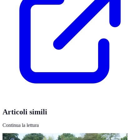
Articoli simili
Continua la lettura