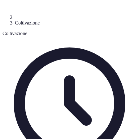
Coltivazione
Coltivazione