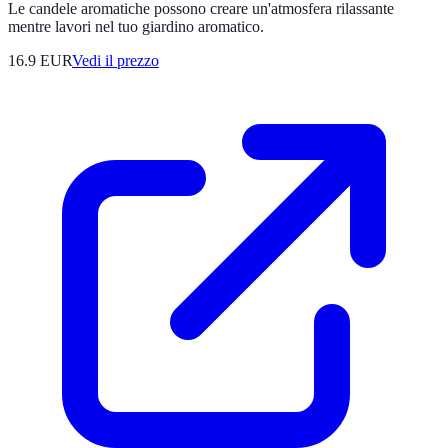
Le candele aromatiche possono creare un'atmosfera rilassante
mentre lavori nel tuo giardino aromatico.
16.9
EUR
Vedi il prezzo