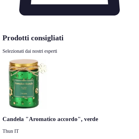
Prodotti consigliati
Selezionati dai nostri esperti
Candela "Aromatico accordo", verde
Thun IT