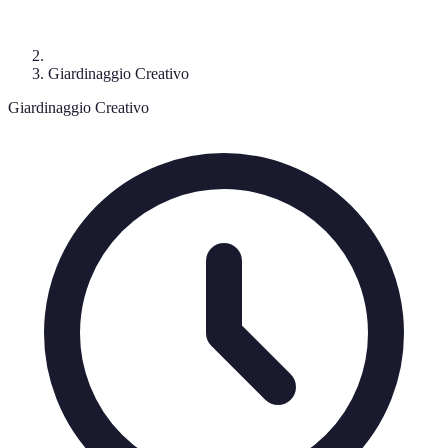
Giardinaggio Creativo
Giardinaggio Creativo