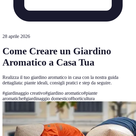
28 aprile 2026
Come Creare un Giardino
Aromatico a Casa Tua
Realizza il tuo giardino aromatico in casa con la nostra guida
dettagliata: piante ideali, consigli pratici e step da seguire.
#
giardinaggio creativo
#
giardino aromatico
#
piante
aromatiche
#
giardinaggio domestico
#
horticultura