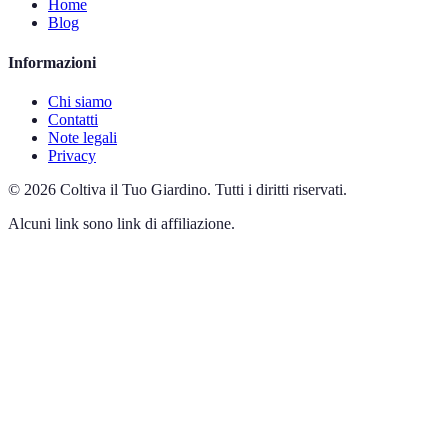
Home
Blog
Informazioni
Chi siamo
Contatti
Note legali
Privacy
©
2026
Coltiva il Tuo Giardino
.
Tutti i diritti riservati.
Alcuni link sono link di affiliazione.