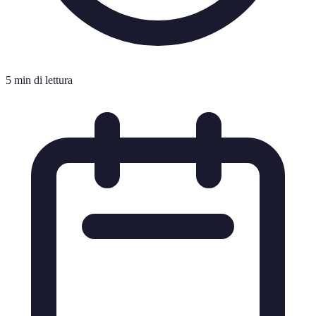
5 min di lettura