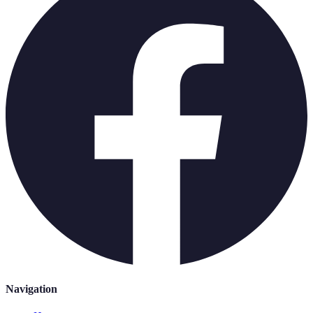
Navigation