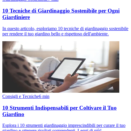
10 Tecniche di Giardinaggio Sostenibile per Ogni
Giardiniere
In questo articolo, esploriamo 10 tecniche di giardinaggio sostenibile
per rendere il tuo giardino bello e rispettoso dell'ambiente.
Consigli e Tecniche
6
min
10 Strumenti Indispensabili per Coltivare il Tuo
Giardino
Esplora i 10 strumenti giardinaggio imprescindibili per curare il tuo
giardino e ottenere risultati sorprendenti. Leggi di più!