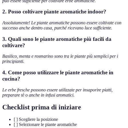
può essere sufficiente per coltivare erbe aromatiche.
2. Posso coltivare piante aromatiche indoor?
Assolutamente! Le piante aromatiche possono essere coltivate con
successo anche dentro casa, purché ricevano luce sufficiente.
3. Quali sono le piante aromatiche più facili da
coltivare?
Basilico, menta e rosmarino sono tra le piante più semplici per i
principianti.
4. Come posso utilizzare le piante aromatiche in
cucina?
Le erbe fresche possono essere utilizzate per insaporire piatti,
preparare tè o anche in infusi aromatici.
Checklist prima di iniziare
[ ] Scegliere la posizione
[ ] Selezionare le piante aromatiche