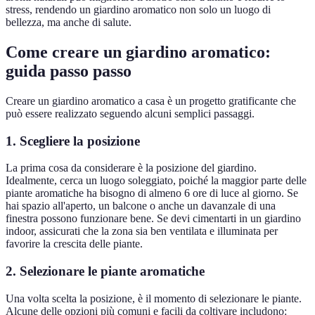
stress, rendendo un giardino aromatico non solo un luogo di
bellezza, ma anche di salute.
Come creare un giardino aromatico:
guida passo passo
Creare un giardino aromatico a casa è un progetto gratificante che
può essere realizzato seguendo alcuni semplici passaggi.
1. Scegliere la posizione
La prima cosa da considerare è la posizione del giardino.
Idealmente, cerca un luogo soleggiato, poiché la maggior parte delle
piante aromatiche ha bisogno di almeno 6 ore di luce al giorno. Se
hai spazio all'aperto, un balcone o anche un davanzale di una
finestra possono funzionare bene. Se devi cimentarti in un giardino
indoor, assicurati che la zona sia ben ventilata e illuminata per
favorire la crescita delle piante.
2. Selezionare le piante aromatiche
Una volta scelta la posizione, è il momento di selezionare le piante.
Alcune delle opzioni più comuni e facili da coltivare includono: