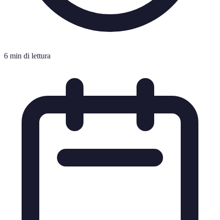
6 min di lettura