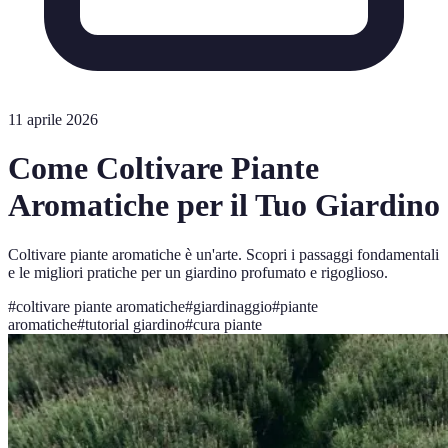
11 aprile 2026
Come Coltivare Piante
Aromatiche per il Tuo Giardino
Coltivare piante aromatiche è un'arte. Scopri i passaggi fondamentali
e le migliori pratiche per un giardino profumato e rigoglioso.
#
coltivare piante aromatiche
#
giardinaggio
#
piante
aromatiche
#
tutorial giardino
#
cura piante