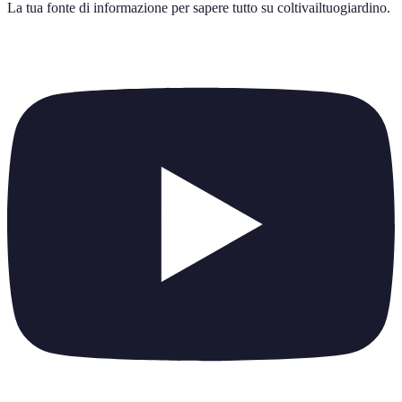
La tua fonte di informazione per sapere tutto su
coltivailtuogiardino
.