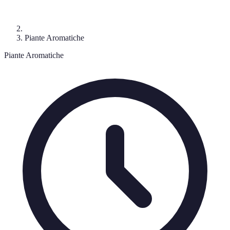
Piante Aromatiche
Piante Aromatiche