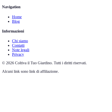
Navigation
Home
Blog
Informazioni
Chi siamo
Contatti
Note legali
Privacy
©
2026
Coltiva il Tuo Giardino
.
Tutti i diritti riservati.
Alcuni link sono link di affiliazione.