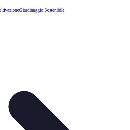
ltivazione
Giardinaggio Sostenibile