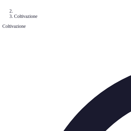
Coltivazione
Coltivazione