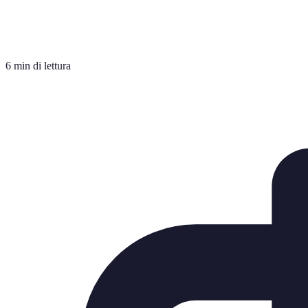
6 min di lettura