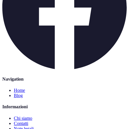
Navigation
Home
Blog
Informazioni
Chi siamo
Contatti
Note legali