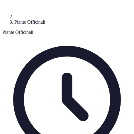
Piante Officinali
Piante Officinali