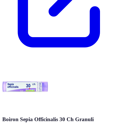
Boiron Sepia Officinalis 30 Ch Granuli