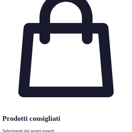
Prodotti consigliati
Selezionati dai nostri esperti