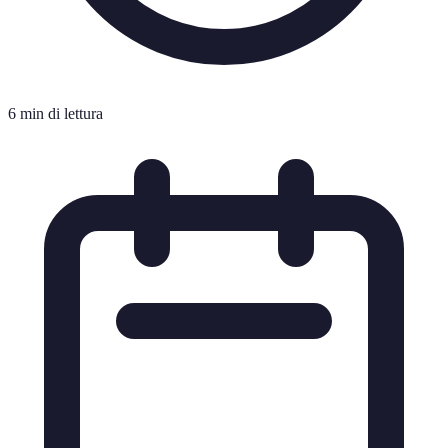
6 min di lettura