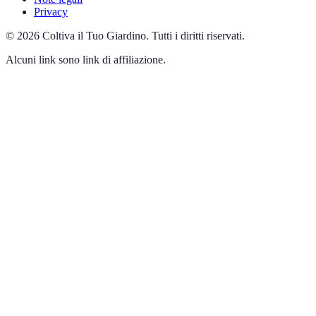
Privacy
©
2026
Coltiva il Tuo Giardino
.
Tutti i diritti riservati.
Alcuni link sono link di affiliazione.