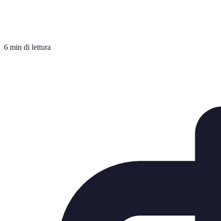
6 min di lettura