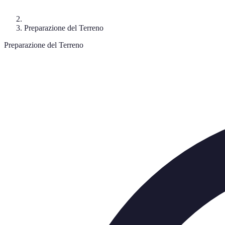
Preparazione del Terreno
Preparazione del Terreno