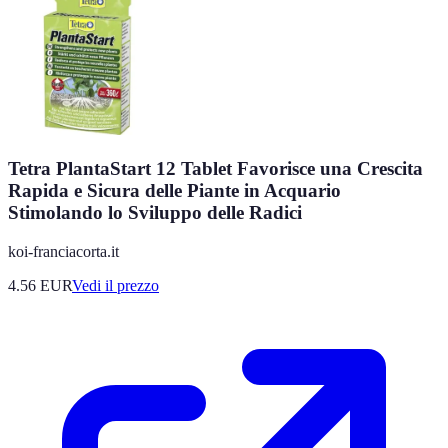
Tetra PlantaStart 12 Tablet Favorisce una Crescita
Rapida e Sicura delle Piante in Acquario
Stimolando lo Sviluppo delle Radici
koi-franciacorta.it
4.56
EUR
Vedi il prezzo