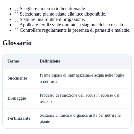
[ ] Scegliere un terriccio ben drenante.
[ ] Selezionare piante adatte alla luce disponibile.
[ ] Stabilire una routine di irrigazione.
[ ] Applicare fertilizzante durante la stagione della crescita.
[ ] Controllare regolarmente la presenza di parassiti e malattie.
Glossario
Terme
Definizione
Piante capaci di immagazzinare acqua nelle foglie
Succulente
o nei fusti.
Processo di rimozione dell'acqua in eccesso dal
Drenaggio
terreno.
Sostanza chimica o organica usata per nutrire le
Fertilizzante
piante.