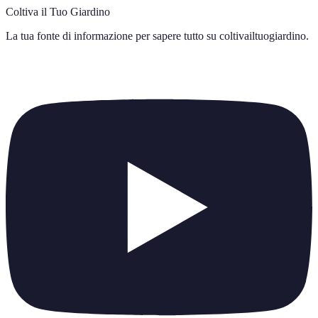
Coltiva il Tuo Giardino
La tua fonte di informazione per sapere tutto su
coltivailtuogiardino
.