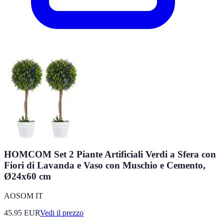
HOMCOM Set 2 Piante Artificiali Verdi a Sfera con
Fiori di Lavanda e Vaso con Muschio e Cemento,
Ø24x60 cm
AOSOM IT
45.95
EUR
Vedi il prezzo