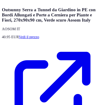
Outsunny Serra a Tunnel da Giardino in PE con
Bordi Allungati e Porte a Cerniera per Piante e
Fiori, 270x90x90 cm, Verde scuro Aosom Italy
AOSOM IT
40.95
EUR
Vedi il prezzo