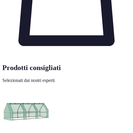
Prodotti consigliati
Selezionati dai nostri esperti