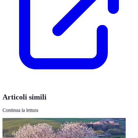
Articoli simili
Continua la lettura