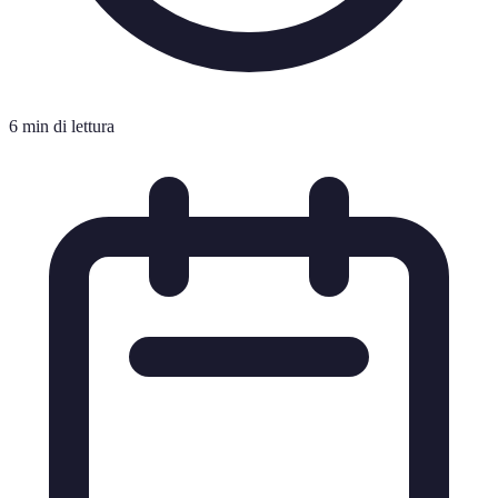
6 min di lettura