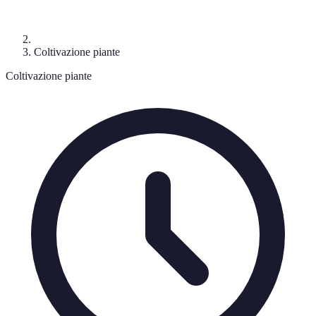
Coltivazione piante
Coltivazione piante