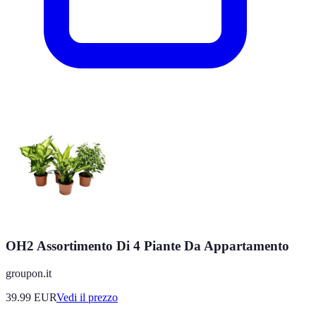
OH2 Assortimento Di 4 Piante Da Appartamento
groupon.it
39.99
EUR
Vedi il prezzo