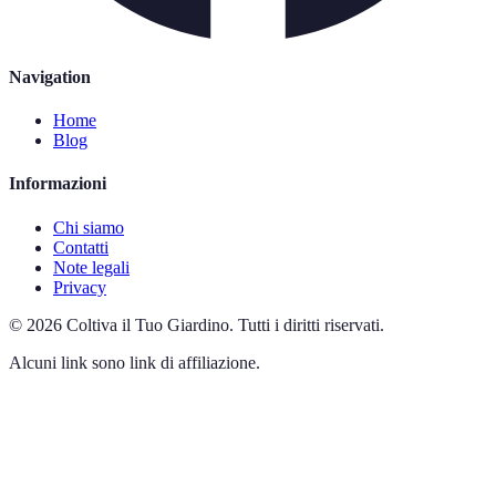
Navigation
Home
Blog
Informazioni
Chi siamo
Contatti
Note legali
Privacy
©
2026
Coltiva il Tuo Giardino
.
Tutti i diritti riservati.
Alcuni link sono link di affiliazione.