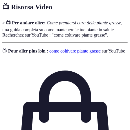
📺 Risorsa Video
>
📺 Per andare oltre:
Come prendersi cura delle piante grasse
,
una guida completa su come mantenere le tue piante in salute.
Recherchez sur YouTube : "come coltivare piante grasse".
📺
Pour aller plus loin :
come coltivare piante grasse
sur YouTube