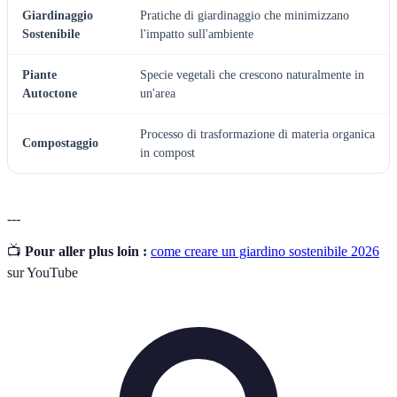
Giardinaggio
Pratiche di giardinaggio che minimizzano
Sostenibile
l'impatto sull'ambiente
Piante
Specie vegetali che crescono naturalmente in
Autoctone
un'area
Processo di trasformazione di materia organica
Compostaggio
in compost
---
📺
Pour aller plus loin :
come creare un giardino sostenibile 2026
sur YouTube