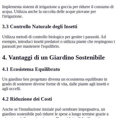
Implementa sistemi di irrigazione a goccia per ridurre il consumo di
acqua. Utilizza anche la raccolta delle acque piovane per
l'irrigazione.
3.3 Controllo Naturale degli Insetti
Utilizza metodi di controllo biologico per gestire i parassiti. Ad
esempio, introduci insetti predatori o utilizza piante che respingono i
parassiti per mantenere l'equilibrio.
4. Vantaggi di un Giardino Sostenibile
4.1 Ecosistema Equilibrato
Un giardino ben progettato diventa un ecosistema equilibrato in
grado di sostenere diverse forme di vita, dalle piante agli insetti e
agli uccelli.
4.2 Riduzione dei Costi
Anche se l'installazione iniziale può sembrare impegnativa, un
giardino sostenibile può ridurre le spese a lungo termine grazie a