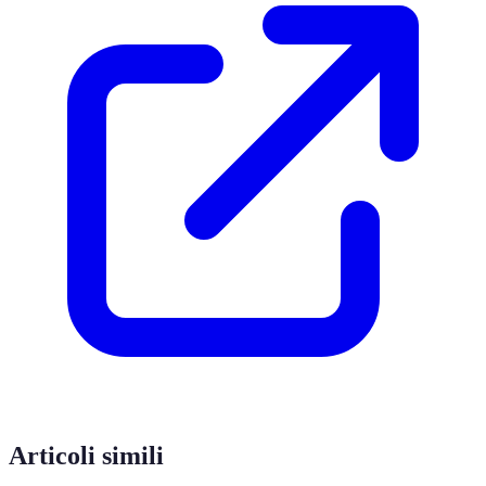
Articoli simili