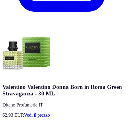
Valentino Valentino Donna Born in Roma Green
Stravaganza - 30 ML
Ditano Profumeria IT
62.93
EUR
Vedi il prezzo