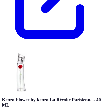
Kenzo Flower by kenzo La Récolte Parisienne - 40
ML