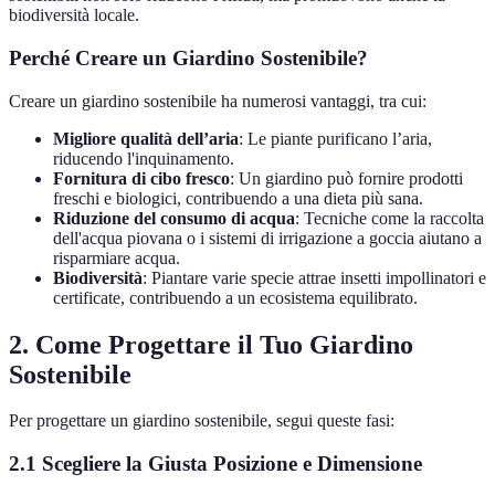
biodiversità locale.
Perché Creare un Giardino Sostenibile?
Creare un giardino sostenibile ha numerosi vantaggi, tra cui:
Migliore qualità dell’aria
: Le piante purificano l’aria,
riducendo l'inquinamento.
Fornitura di cibo fresco
: Un giardino può fornire prodotti
freschi e biologici, contribuendo a una dieta più sana.
Riduzione del consumo di acqua
: Tecniche come la raccolta
dell'acqua piovana o i sistemi di irrigazione a goccia aiutano a
risparmiare acqua.
Biodiversità
: Piantare varie specie attrae insetti impollinatori e
certificate, contribuendo a un ecosistema equilibrato.
2. Come Progettare il Tuo Giardino
Sostenibile
Per progettare un giardino sostenibile, segui queste fasi:
2.1 Scegliere la Giusta Posizione e Dimensione