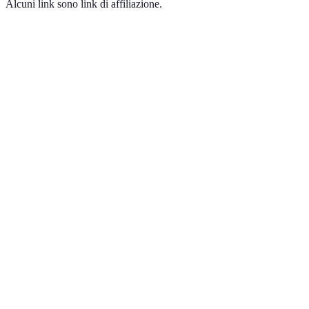
Alcuni link sono link di affiliazione.