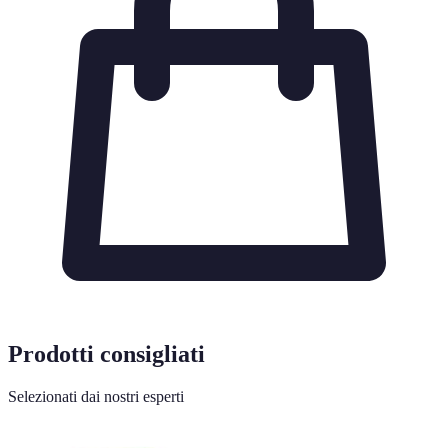
Prodotti consigliati
Selezionati dai nostri esperti