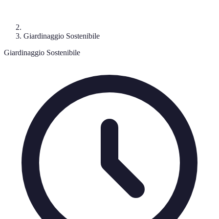
Giardinaggio Sostenibile
Giardinaggio Sostenibile