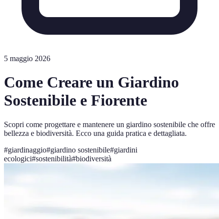
5 maggio 2026
Come Creare un Giardino
Sostenibile e Fiorente
Scopri come progettare e mantenere un giardino sostenibile che offre
bellezza e biodiversità. Ecco una guida pratica e dettagliata.
#
giardinaggio
#
giardino sostenibile
#
giardini
ecologici
#
sostenibilità
#
biodiversità