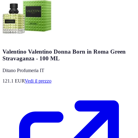
Valentino Valentino Donna Born in Roma Green
Stravaganza - 100 ML
Ditano Profumeria IT
121.1
EUR
Vedi il prezzo