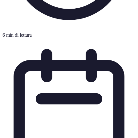
6 min di lettura