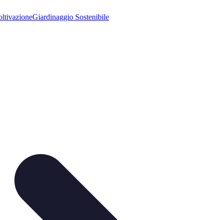
ltivazione
Giardinaggio Sostenibile