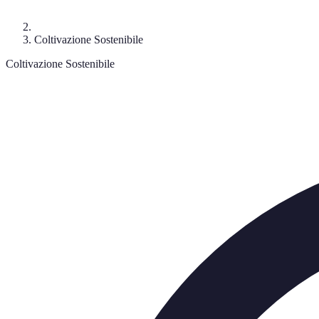
Coltivazione Sostenibile
Coltivazione Sostenibile