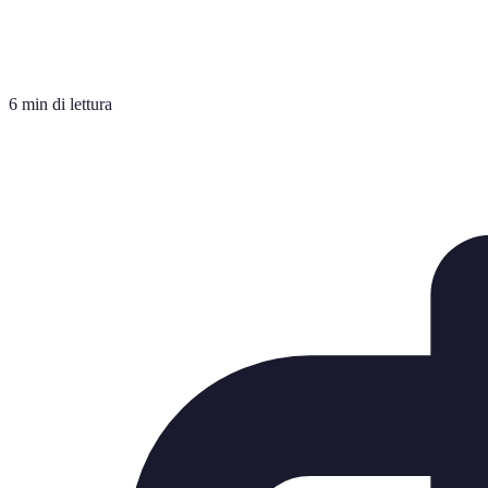
6 min di lettura