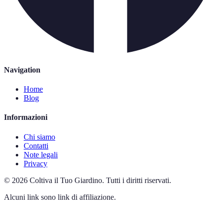
Navigation
Home
Blog
Informazioni
Chi siamo
Contatti
Note legali
Privacy
©
2026
Coltiva il Tuo Giardino
.
Tutti i diritti riservati.
Alcuni link sono link di affiliazione.