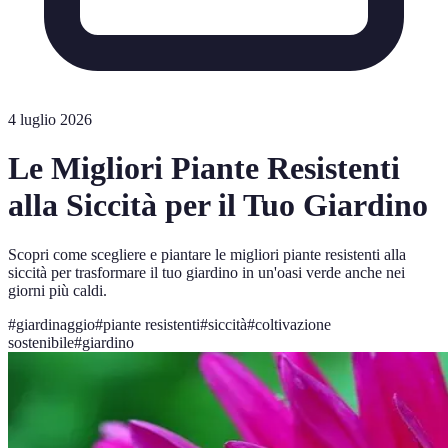
4 luglio 2026
Le Migliori Piante Resistenti
alla Siccità per il Tuo Giardino
Scopri come scegliere e piantare le migliori piante resistenti alla
siccità per trasformare il tuo giardino in un'oasi verde anche nei
giorni più caldi.
#
giardinaggio
#
piante resistenti
#
siccità
#
coltivazione
sostenibile
#
giardino