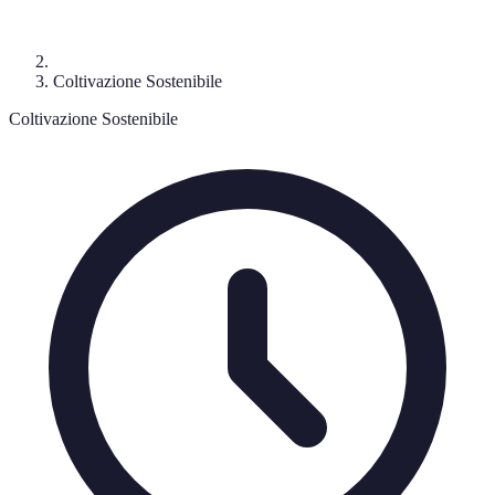
Coltivazione Sostenibile
Coltivazione Sostenibile