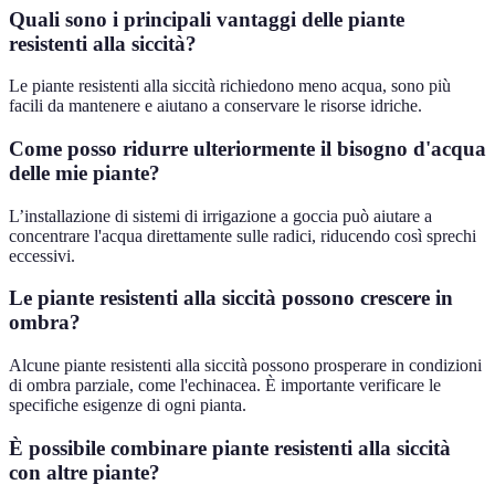
Quali sono i principali vantaggi delle piante
resistenti alla siccità?
Le piante resistenti alla siccità richiedono meno acqua, sono più
facili da mantenere e aiutano a conservare le risorse idriche.
Come posso ridurre ulteriormente il bisogno d'acqua
delle mie piante?
L’installazione di sistemi di irrigazione a goccia può aiutare a
concentrare l'acqua direttamente sulle radici, riducendo così sprechi
eccessivi.
Le piante resistenti alla siccità possono crescere in
ombra?
Alcune piante resistenti alla siccità possono prosperare in condizioni
di ombra parziale, come l'echinacea. È importante verificare le
specifiche esigenze di ogni pianta.
È possibile combinare piante resistenti alla siccità
con altre piante?