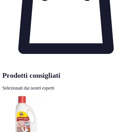
Prodotti consigliati
Selezionati dai nostri esperti