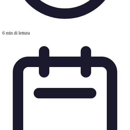
6 min di lettura