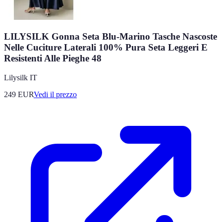
LILYSILK Gonna Seta Blu-Marino Tasche Nascoste
Nelle Cuciture Laterali 100% Pura Seta Leggeri E
Resistenti Alle Pieghe 48
Lilysilk IT
249
EUR
Vedi il prezzo