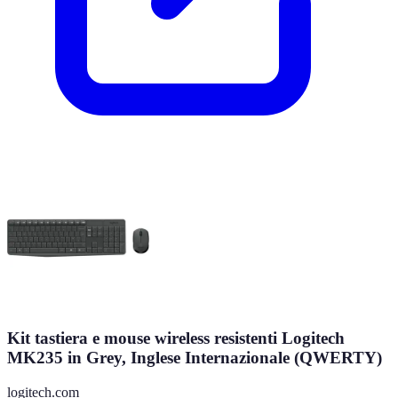
Kit tastiera e mouse wireless resistenti Logitech
MK235 in Grey, Inglese Internazionale (QWERTY)
logitech.com