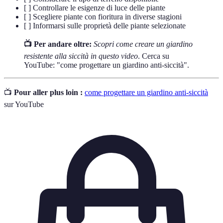
[ ] Controllare le esigenze di luce delle piante
[ ] Scegliere piante con fioritura in diverse stagioni
[ ] Informarsi sulle proprietà delle piante selezionate
📺 Per andare oltre:
Scopri come creare un giardino
resistente alla siccità in questo video
. Cerca su
YouTube: "come progettare un giardino anti-siccità".
📺
Pour aller plus loin :
come progettare un giardino anti-siccità
sur YouTube