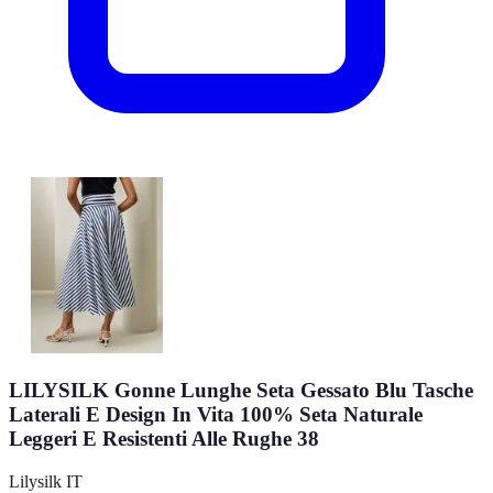
LILYSILK Gonne Lunghe Seta Gessato Blu Tasche
Laterali E Design In Vita 100% Seta Naturale
Leggeri E Resistenti Alle Rughe 38
Lilysilk IT