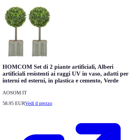
HOMCOM Set di 2 piante artificiali, Alberi
artificiali resistenti ai raggi UV in vaso, adatti per
interni ed esterni, in plastica e cemento, Verde
AOSOM IT
58.95
EUR
Vedi il prezzo