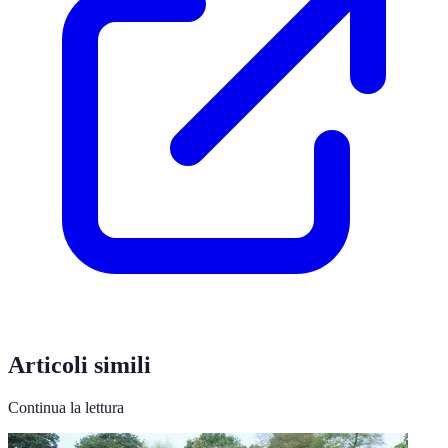
Articoli simili
Continua la lettura