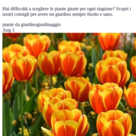
Hai difficoltà a scegliere le piante giuste per ogni stagione? Scopri i
nostri consigli per avere un giardino sempre fiorito e sano.
piante da giardino
giardinaggio
Aug 1