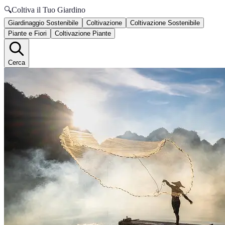
🔍
Coltiva il Tuo Giardino
Giardinaggio Sostenibile
Coltivazione
Coltivazione Sostenibile
Piante e Fiori
Coltivazione Piante
Cerca