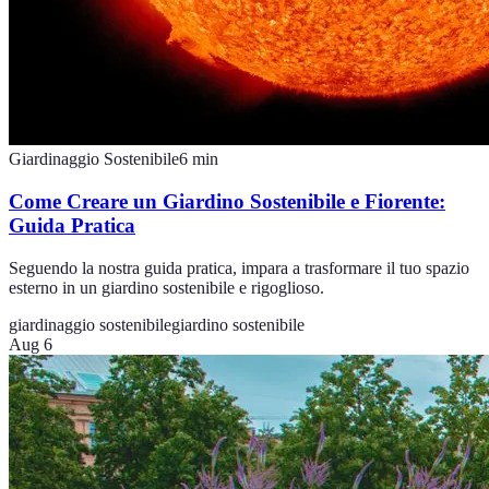
Giardinaggio Sostenibile
6
min
Come Creare un Giardino Sostenibile e Fiorente:
Guida Pratica
Seguendo la nostra guida pratica, impara a trasformare il tuo spazio
esterno in un giardino sostenibile e rigoglioso.
giardinaggio sostenibile
giardino sostenibile
Aug 6