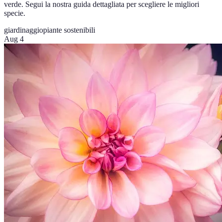
verde. Segui la nostra guida dettagliata per scegliere le migliori
specie.
giardinaggio
piante sostenibili
Aug 4