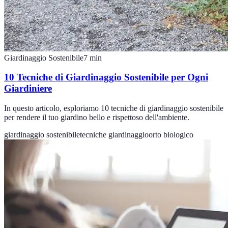
Giardinaggio Sostenibile
7
min
10 Tecniche di Giardinaggio Sostenibile per Ogni
Giardiniere
In questo articolo, esploriamo 10 tecniche di giardinaggio sostenibile
per rendere il tuo giardino bello e rispettoso dell'ambiente.
giardinaggio sostenibile
tecniche giardinaggio
orto biologico