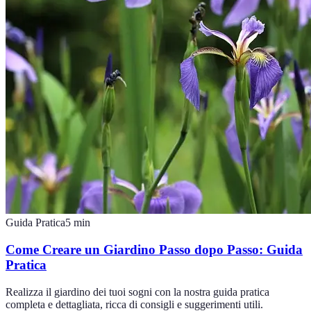
Guida Pratica
5
min
Come Creare un Giardino Passo dopo Passo: Guida
Pratica
Realizza il giardino dei tuoi sogni con la nostra guida pratica
completa e dettagliata, ricca di consigli e suggerimenti utili.