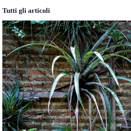
Tutti gli articoli