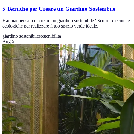
5 Tecniche per Creare un Giardino Sostenibile
Hai mai pensato di creare un giardino sostenibile? Scopri 5 tecniche
ecologiche per realizzare il tuo spazio verde ideale.
giardino sostenibile
sostenibilità
Aug 5