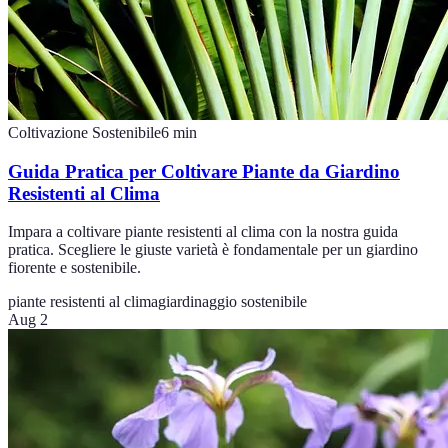
Coltivazione Sostenibile
6
min
Guida Pratica per Coltivare Piante da Giardino
Resistenti al Clima
Impara a coltivare piante resistenti al clima con la nostra guida
pratica. Scegliere le giuste varietà è fondamentale per un giardino
fiorente e sostenibile.
piante resistenti al clima
giardinaggio sostenibile
Aug 2