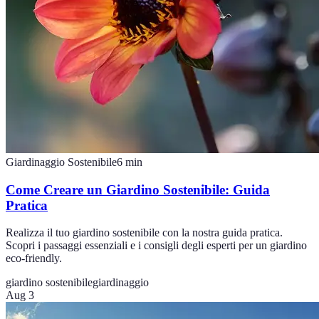
Giardinaggio Sostenibile
6
min
Come Creare un Giardino Sostenibile: Guida
Pratica
Realizza il tuo giardino sostenibile con la nostra guida pratica.
Scopri i passaggi essenziali e i consigli degli esperti per un giardino
eco-friendly.
giardino sostenibile
giardinaggio
Aug 3