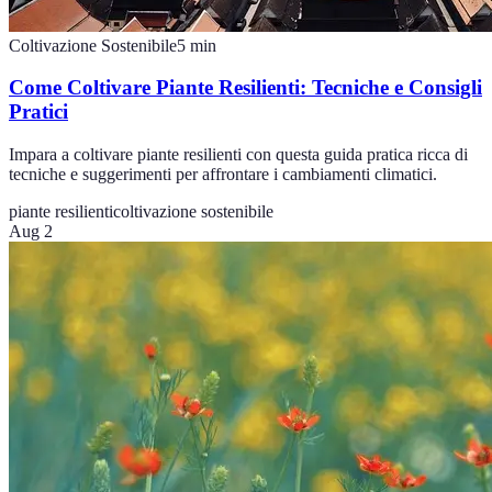
Coltivazione Sostenibile
5
min
Come Coltivare Piante Resilienti: Tecniche e Consigli
Pratici
Impara a coltivare piante resilienti con questa guida pratica ricca di
tecniche e suggerimenti per affrontare i cambiamenti climatici.
piante resilienti
coltivazione sostenibile
Aug 2