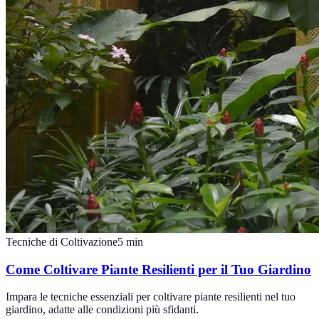
Tecniche di Coltivazione
5
min
Come Coltivare Piante Resilienti per il Tuo Giardino
Impara le tecniche essenziali per coltivare piante resilienti nel tuo
giardino, adatte alle condizioni più sfidanti.