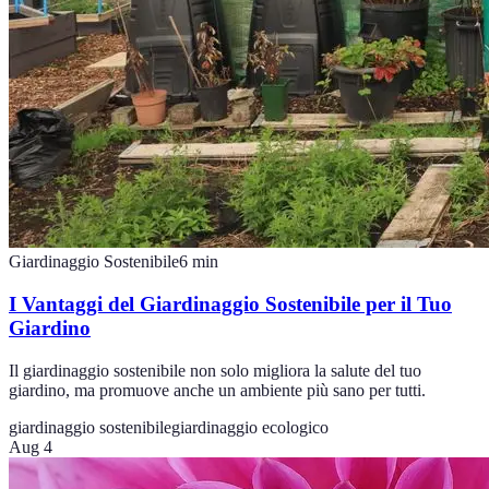
Giardinaggio Sostenibile
6
min
I Vantaggi del Giardinaggio Sostenibile per il Tuo
Giardino
Il giardinaggio sostenibile non solo migliora la salute del tuo
giardino, ma promuove anche un ambiente più sano per tutti.
giardinaggio sostenibile
giardinaggio ecologico
Aug 4