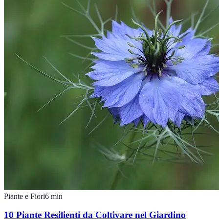
Piante e Fiori
6
min
10 Piante Resilienti da Coltivare nel Giardino