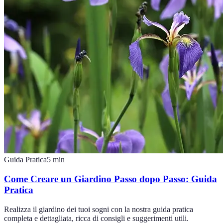
Guida Pratica
5
min
Come Creare un Giardino Passo dopo Passo: Guida
Pratica
Realizza il giardino dei tuoi sogni con la nostra guida pratica
completa e dettagliata, ricca di consigli e suggerimenti utili.