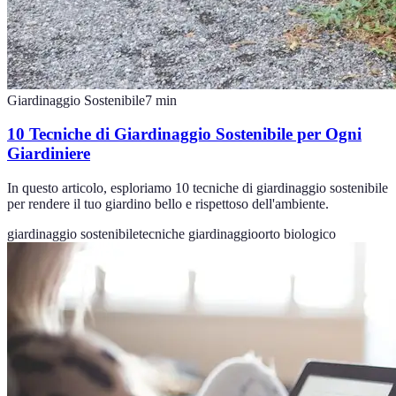
Giardinaggio Sostenibile
7
min
10 Tecniche di Giardinaggio Sostenibile per Ogni
Giardiniere
In questo articolo, esploriamo 10 tecniche di giardinaggio sostenibile
per rendere il tuo giardino bello e rispettoso dell'ambiente.
giardinaggio sostenibile
tecniche giardinaggio
orto biologico