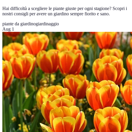
Hai difficoltà a scegliere le piante giuste per ogni stagione? Scopri i
nostri consigli per avere un giardino sempre fiorito e sano.
piante da giardino
giardinaggio
Aug 1