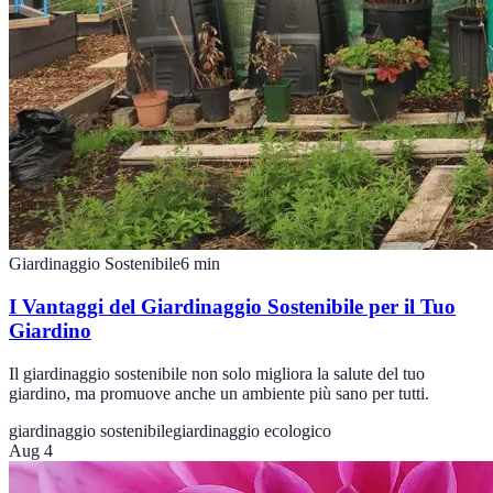
Giardinaggio Sostenibile
6
min
I Vantaggi del Giardinaggio Sostenibile per il Tuo
Giardino
Il giardinaggio sostenibile non solo migliora la salute del tuo
giardino, ma promuove anche un ambiente più sano per tutti.
giardinaggio sostenibile
giardinaggio ecologico
Aug 4