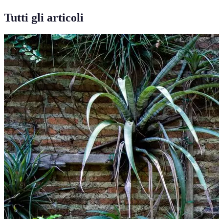
Tutti gli articoli