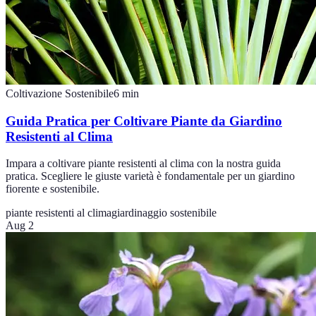
Coltivazione Sostenibile
6
min
Guida Pratica per Coltivare Piante da Giardino
Resistenti al Clima
Impara a coltivare piante resistenti al clima con la nostra guida
pratica. Scegliere le giuste varietà è fondamentale per un giardino
fiorente e sostenibile.
piante resistenti al clima
giardinaggio sostenibile
Aug 2