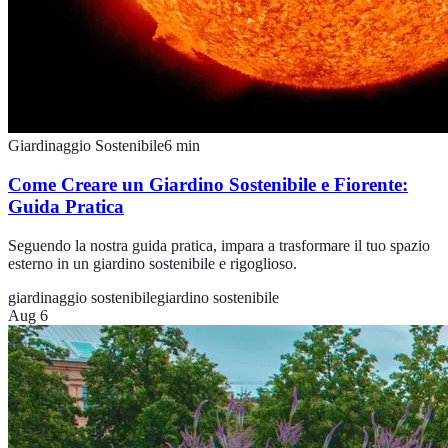
Giardinaggio Sostenibile
6
min
Come Creare un Giardino Sostenibile e Fiorente:
Guida Pratica
Seguendo la nostra guida pratica, impara a trasformare il tuo spazio
esterno in un giardino sostenibile e rigoglioso.
giardinaggio sostenibile
giardino sostenibile
Aug 6