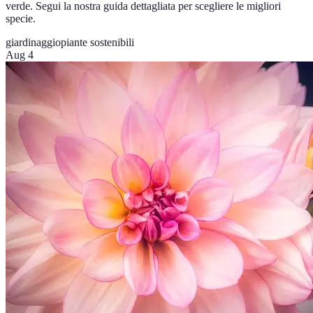
verde. Segui la nostra guida dettagliata per scegliere le migliori
specie.
giardinaggio
piante sostenibili
Aug 4