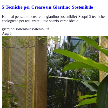
5 Tecniche per Creare un Giardino Sostenibile
Hai mai pensato di creare un giardino sostenibile? Scopri 5 tecniche
ecologiche per realizzare il tuo spazio verde ideale.
giardino sostenibile
sostenibilità
Aug 5