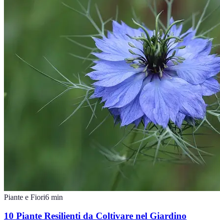
Piante e Fiori
6
min
10 Piante Resilienti da Coltivare nel Giardino