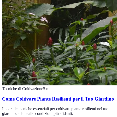
Tecniche di Coltivazione
5
min
Come Coltivare Piante Resilienti per il Tuo Giardino
Impara le tecniche essenziali per coltivare piante resilienti nel tuo
giardino, adatte alle condizioni più sfidanti.