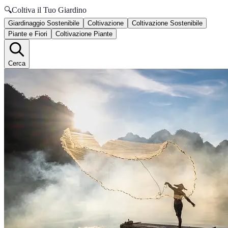
🔍
Coltiva il Tuo Giardino
Giardinaggio Sostenibile
Coltivazione
Coltivazione Sostenibile
Piante e Fiori
Coltivazione Piante
Cerca