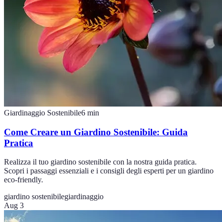
Giardinaggio Sostenibile
6
min
Come Creare un Giardino Sostenibile: Guida
Pratica
Realizza il tuo giardino sostenibile con la nostra guida pratica.
Scopri i passaggi essenziali e i consigli degli esperti per un giardino
eco-friendly.
giardino sostenibile
giardinaggio
Aug 3