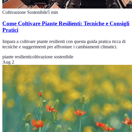
Coltivazione Sostenibile
5
min
Come Coltivare Piante Resilienti: Tecniche e Consigli
Pratici
Impara a coltivare piante resilienti con questa guida pratica ricca di
tecniche e suggerimenti per affrontare i cambiamenti climatici.
piante resilienti
coltivazione sostenibile
Aug 2