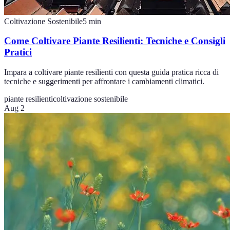
Coltivazione Sostenibile
5
min
Come Coltivare Piante Resilienti: Tecniche e Consigli
Pratici
Impara a coltivare piante resilienti con questa guida pratica ricca di
tecniche e suggerimenti per affrontare i cambiamenti climatici.
piante resilienti
coltivazione sostenibile
Aug 2