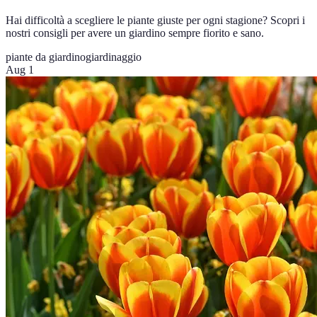
Hai difficoltà a scegliere le piante giuste per ogni stagione? Scopri i
nostri consigli per avere un giardino sempre fiorito e sano.
piante da giardino
giardinaggio
Aug 1