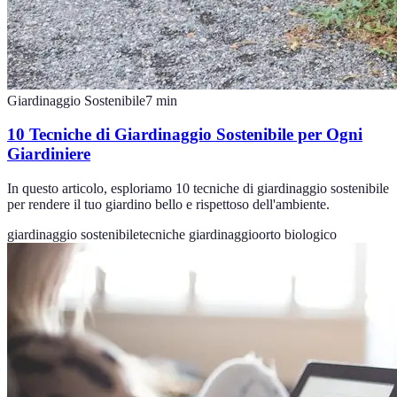
Giardinaggio Sostenibile
7
min
10 Tecniche di Giardinaggio Sostenibile per Ogni
Giardiniere
In questo articolo, esploriamo 10 tecniche di giardinaggio sostenibile
per rendere il tuo giardino bello e rispettoso dell'ambiente.
giardinaggio sostenibile
tecniche giardinaggio
orto biologico