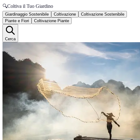
🔍
Coltiva il Tuo Giardino
Giardinaggio Sostenibile
Coltivazione
Coltivazione Sostenibile
Piante e Fiori
Coltivazione Piante
Cerca