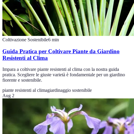
Coltivazione Sostenibile
6
min
Guida Pratica per Coltivare Piante da Giardino
Resistenti al Clima
Impara a coltivare piante resistenti al clima con la nostra guida
pratica. Scegliere le giuste varietà è fondamentale per un giardino
fiorente e sostenibile.
piante resistenti al clima
giardinaggio sostenibile
Aug 2