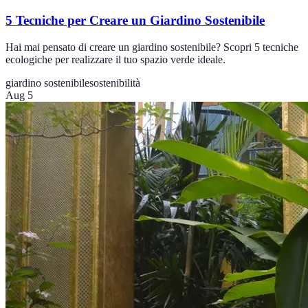
5 Tecniche per Creare un Giardino Sostenibile
Hai mai pensato di creare un giardino sostenibile? Scopri 5 tecniche
ecologiche per realizzare il tuo spazio verde ideale.
giardino sostenibile
sostenibilità
Aug 5