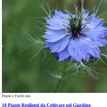
Piante e Fiori
6
min
10 Piante Resilienti da Coltivare nel Giardino