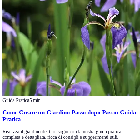
Guida Pratica
5
min
Come Creare un Giardino Passo dopo Passo: Guida
Pratica
Realizza il giardino dei tuoi sogni con la nostra guida pratica
completa e dettagliata, ricca di consigli e suggerimenti utili.