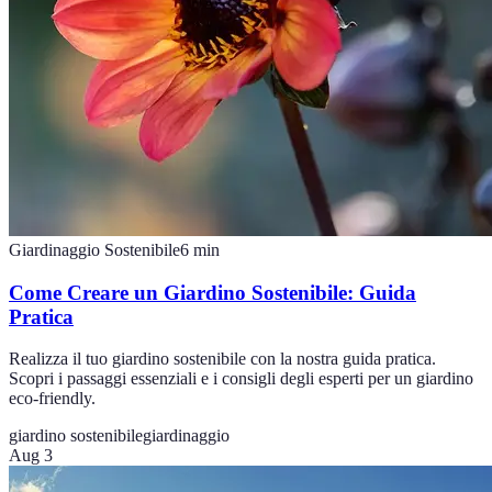
Giardinaggio Sostenibile
6
min
Come Creare un Giardino Sostenibile: Guida
Pratica
Realizza il tuo giardino sostenibile con la nostra guida pratica.
Scopri i passaggi essenziali e i consigli degli esperti per un giardino
eco-friendly.
giardino sostenibile
giardinaggio
Aug 3