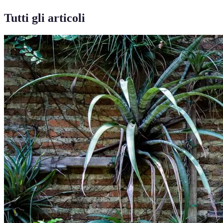
Tutti gli articoli