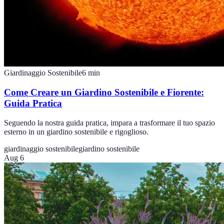
Giardinaggio Sostenibile
6
min
Come Creare un Giardino Sostenibile e Fiorente:
Guida Pratica
Seguendo la nostra guida pratica, impara a trasformare il tuo spazio
esterno in un giardino sostenibile e rigoglioso.
giardinaggio sostenibile
giardino sostenibile
Aug 6