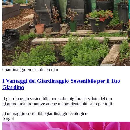
Giardinaggio Sostenibile
6
min
I Vantaggi del Giardinaggio Sostenibile per il Tuo
Giardino
Il giardinaggio sostenibile non solo migliora la salute del tuo
giardino, ma promuove anche un ambiente più sano per tutti.
giardinaggio sostenibile
giardinaggio ecologico
Aug 4