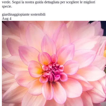
verde. Segui la nostra guida dettagliata per scegliere le migliori
specie.
giardinaggio
piante sostenibili
Aug 4