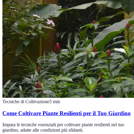
Tecniche di Coltivazione
5
min
Come Coltivare Piante Resilienti per il Tuo Giardino
Impara le tecniche essenziali per coltivare piante resilienti nel tuo
giardino, adatte alle condizioni più sfidanti.