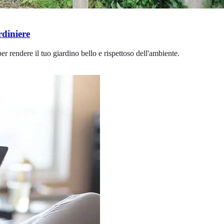
rdiniere
er rendere il tuo giardino bello e rispettoso dell'ambiente.