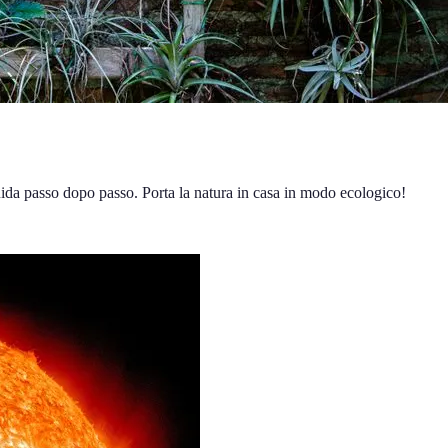
uida passo dopo passo. Porta la natura in casa in modo ecologico!