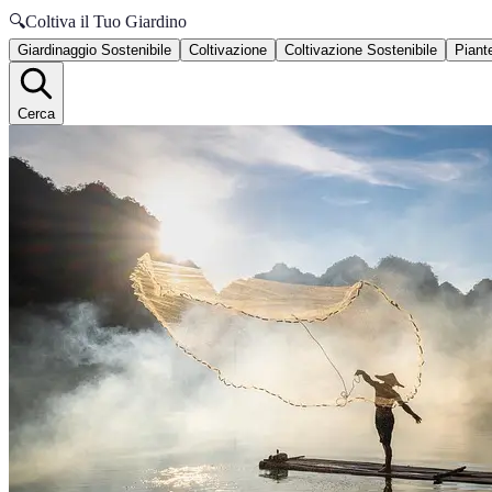
🔍
Coltiva il Tuo Giardino
Giardinaggio Sostenibile
Coltivazione
Coltivazione Sostenibile
Piante
Cerca