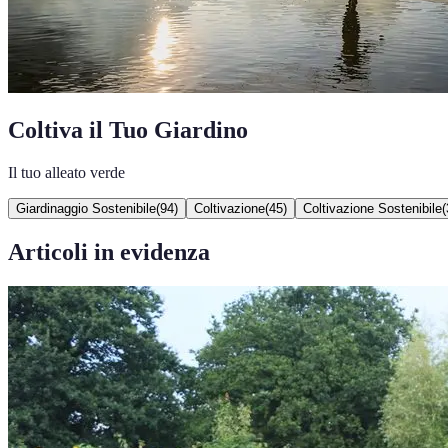
Coltiva il Tuo Giardino
Il tuo alleato verde
Giardinaggio Sostenibile
(
94
)
Coltivazione
(
45
)
Coltivazione Sostenibile
(
Articoli in evidenza