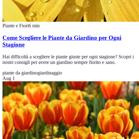
Piante e Fiori
6
min
Come Scegliere le Piante da Giardino per Ogni
Stagione
Hai difficoltà a scegliere le piante giuste per ogni stagione? Scopri i
nostri consigli per avere un giardino sempre fiorito e sano.
piante da giardino
giardinaggio
Aug 1