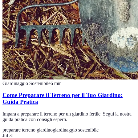
Giardinaggio Sostenibile
6
min
Come Preparare il Terreno per il Tuo Giardino:
Guida Pratica
Impara a preparare il terreno per un giardino fertile. Segui la nostra
guida pratica con consigli esperti.
preparare terreno giardino
giardinaggio sostenibile
Jul 31