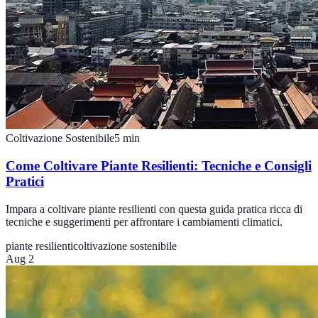
Coltivazione Sostenibile
5
min
Come Coltivare Piante Resilienti: Tecniche e Consigli
Pratici
Impara a coltivare piante resilienti con questa guida pratica ricca di
tecniche e suggerimenti per affrontare i cambiamenti climatici.
piante resilienti
coltivazione sostenibile
Aug 2