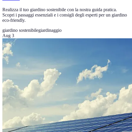
Realizza il tuo giardino sostenibile con la nostra guida pratica.
Scopri i passaggi essenziali e i consigli degli esperti per un giardino
eco-friendly.
giardino sostenibile
giardinaggio
Aug 3