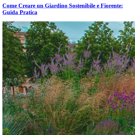
Come Creare un Giardino Sostenibile e Fiorente:
Guida Pratica