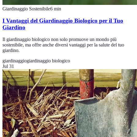
Giardinaggio Sostenibile
6
min
I Vantaggi del Giardinaggio Biologico per il Tuo
Giardino
Il giardinaggio biologico non solo promuove un mondo più
sostenibile, ma offre anche diversi vantaggi per la salute del tuo
giardino.
giardinaggio
giardinaggio biologico
Jul 31