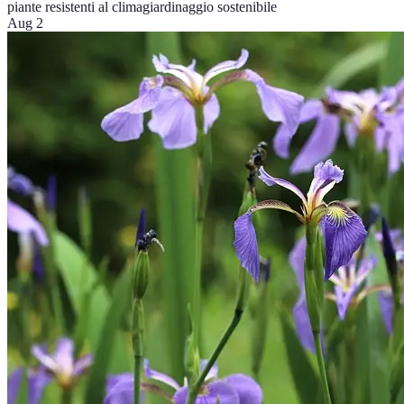
piante resistenti al clima
giardinaggio sostenibile
Aug 2