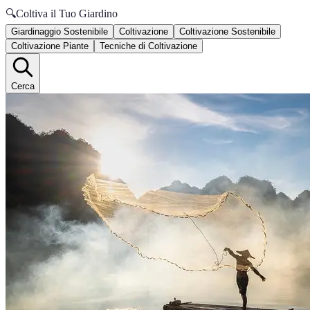
🔍
Coltiva il Tuo Giardino
Giardinaggio Sostenibile
Coltivazione
Coltivazione Sostenibile
Coltivazione Piante
Tecniche di Coltivazione
Cerca