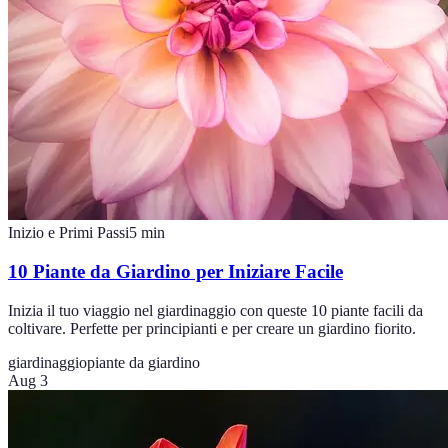
Inizio e Primi Passi
5
min
10 Piante da Giardino per Iniziare Facile
Inizia il tuo viaggio nel giardinaggio con queste 10 piante facili da
coltivare. Perfette per principianti e per creare un giardino fiorito.
giardinaggio
piante da giardino
Aug 3