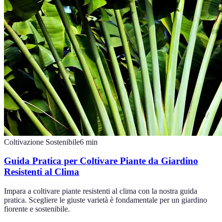
Coltivazione Sostenibile
6
min
Guida Pratica per Coltivare Piante da Giardino
Resistenti al Clima
Impara a coltivare piante resistenti al clima con la nostra guida
pratica. Scegliere le giuste varietà è fondamentale per un giardino
fiorente e sostenibile.