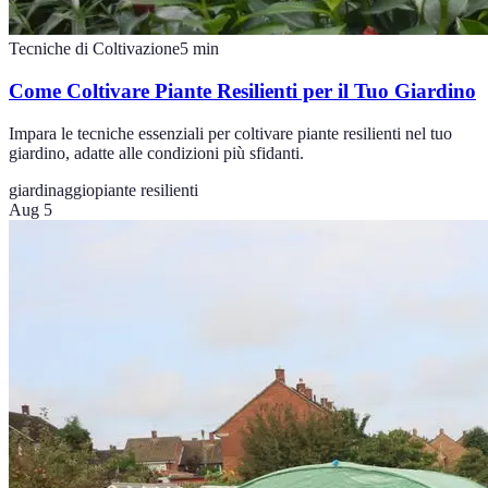
Tecniche di Coltivazione
5
min
Come Coltivare Piante Resilienti per il Tuo Giardino
Impara le tecniche essenziali per coltivare piante resilienti nel tuo
giardino, adatte alle condizioni più sfidanti.
giardinaggio
piante resilienti
Aug 5