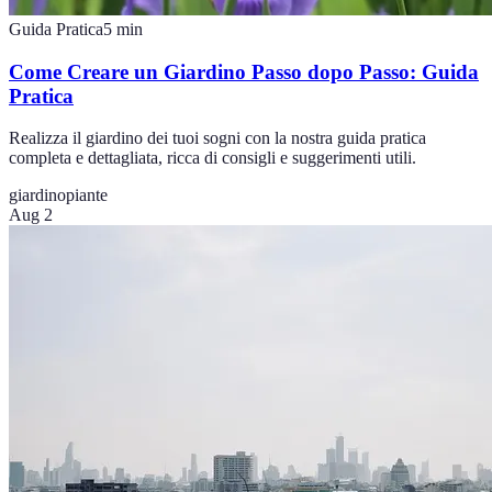
Guida Pratica
5
min
Come Creare un Giardino Passo dopo Passo: Guida
Pratica
Realizza il giardino dei tuoi sogni con la nostra guida pratica
completa e dettagliata, ricca di consigli e suggerimenti utili.
giardino
piante
Aug 2