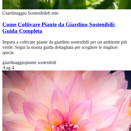
Giardinaggio Sostenibile
6
min
Come Coltivare Piante da Giardino Sostenibili:
Guida Completa
Impara a coltivare piante da giardino sostenibili per un ambiente più
verde. Segui la nostra guida dettagliata per scegliere le migliori
specie.
giardinaggio
piante sostenibili
Aug 4