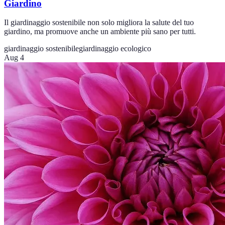
Giardino
Il giardinaggio sostenibile non solo migliora la salute del tuo
giardino, ma promuove anche un ambiente più sano per tutti.
giardinaggio sostenibile
giardinaggio ecologico
Aug 4