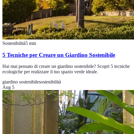
Sostenibilità
5
min
5 Tecniche per Creare un Giardino Sostenibile
Hai mai pensato di creare un giardino sostenibile? Scopri 5 tecniche
ecologiche per realizzare il tuo spazio verde ideale.
giardino sostenibile
sostenibilità
Aug 5