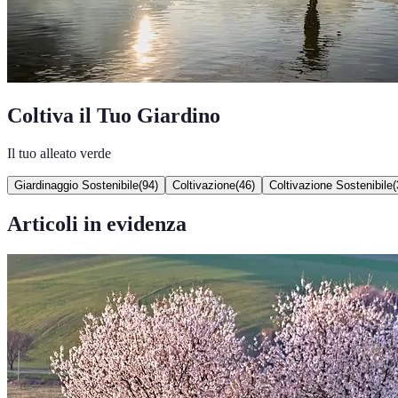
Coltiva il Tuo Giardino
Il tuo alleato verde
Giardinaggio Sostenibile
(
94
)
Coltivazione
(
46
)
Coltivazione Sostenibile
(
Articoli in evidenza