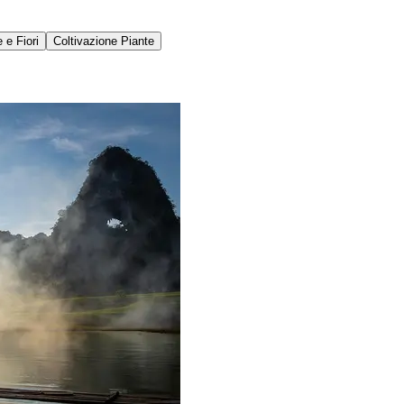
 e Fiori
Coltivazione Piante