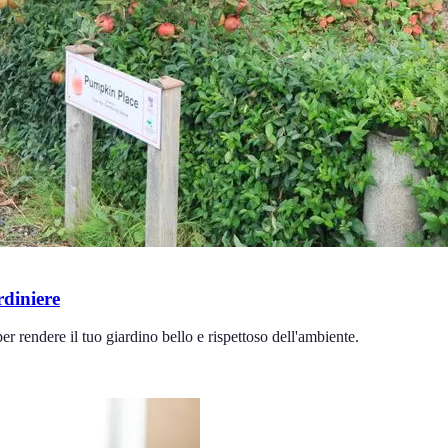
rdiniere
er rendere il tuo giardino bello e rispettoso dell'ambiente.