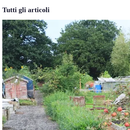
Tutti gli articoli