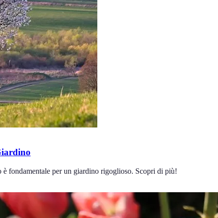
Giardino
no è fondamentale per un giardino rigoglioso. Scopri di più!