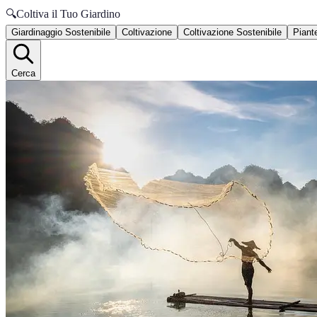
🔍
Coltiva il Tuo Giardino
Giardinaggio Sostenibile
Coltivazione
Coltivazione Sostenibile
Piante
Cerca