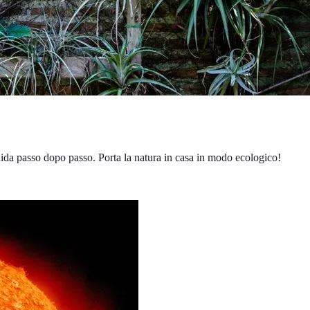
uida passo dopo passo. Porta la natura in casa in modo ecologico!