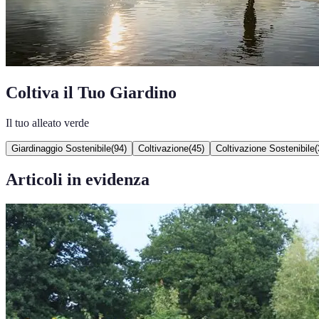
Coltiva il Tuo Giardino
Il tuo alleato verde
Giardinaggio Sostenibile
(
94
)
Coltivazione
(
45
)
Coltivazione Sostenibile
(
Articoli in evidenza