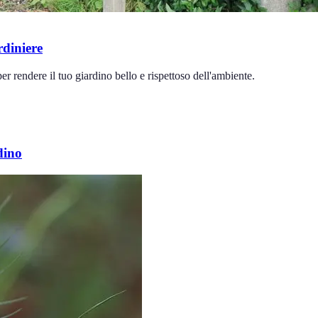
rdiniere
er rendere il tuo giardino bello e rispettoso dell'ambiente.
dino