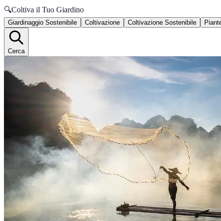
🔍
Coltiva il Tuo Giardino
Giardinaggio Sostenibile
Coltivazione
Coltivazione Sostenibile
Piante
Cerca