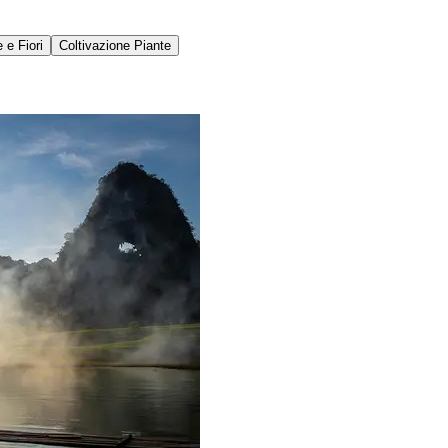
 e Fiori
Coltivazione Piante