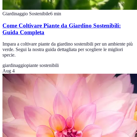
Giardinaggio Sostenibile
6
min
Come Coltivare Piante da Giardino Sostenibili:
Guida Completa
Impara a coltivare piante da giardino sostenibili per un ambiente più
verde. Segui la nostra guida dettagliata per scegliere le migliori
specie.
giardinaggio
piante sostenibili
Aug 4