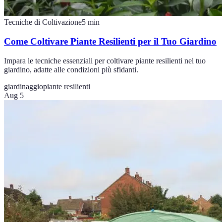
Tecniche di Coltivazione
5
min
Come Coltivare Piante Resilienti per il Tuo Giardino
Impara le tecniche essenziali per coltivare piante resilienti nel tuo
giardino, adatte alle condizioni più sfidanti.
giardinaggio
piante resilienti
Aug 5