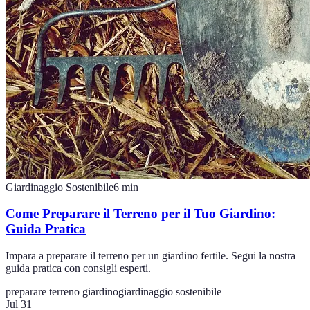
Giardinaggio Sostenibile
6
min
Come Preparare il Terreno per il Tuo Giardino:
Guida Pratica
Impara a preparare il terreno per un giardino fertile. Segui la nostra
guida pratica con consigli esperti.
preparare terreno giardino
giardinaggio sostenibile
Jul 31