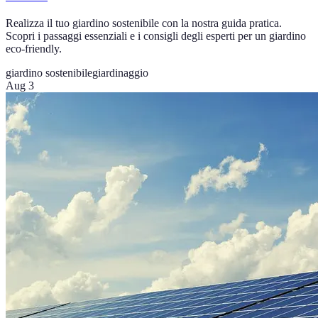
Realizza il tuo giardino sostenibile con la nostra guida pratica.
Scopri i passaggi essenziali e i consigli degli esperti per un giardino
eco-friendly.
giardino sostenibile
giardinaggio
Aug 3