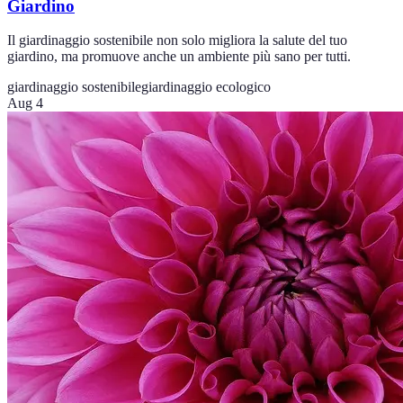
Giardino
Il giardinaggio sostenibile non solo migliora la salute del tuo
giardino, ma promuove anche un ambiente più sano per tutti.
giardinaggio sostenibile
giardinaggio ecologico
Aug 4