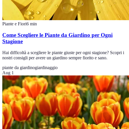
Piante e Fiori
6
min
Come Scegliere le Piante da Giardino per Ogni
Stagione
Hai difficoltà a scegliere le piante giuste per ogni stagione? Scopri i
nostri consigli per avere un giardino sempre fiorito e sano.
piante da giardino
giardinaggio
Aug 1