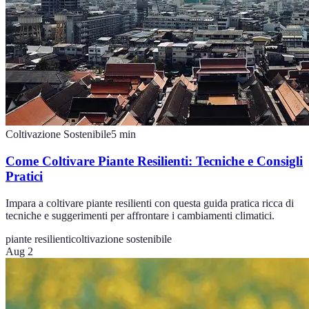
Coltivazione Sostenibile
5
min
Come Coltivare Piante Resilienti: Tecniche e Consigli
Pratici
Impara a coltivare piante resilienti con questa guida pratica ricca di
tecniche e suggerimenti per affrontare i cambiamenti climatici.
piante resilienti
coltivazione sostenibile
Aug 2