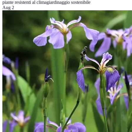
piante resistenti al clima
giardinaggio sostenibile
Aug 2