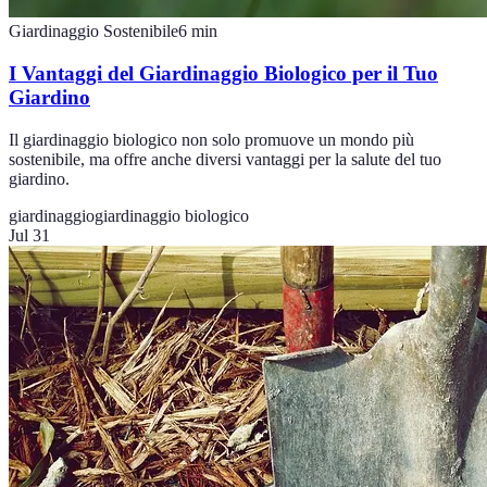
Giardinaggio Sostenibile
6
min
I Vantaggi del Giardinaggio Biologico per il Tuo
Giardino
Il giardinaggio biologico non solo promuove un mondo più
sostenibile, ma offre anche diversi vantaggi per la salute del tuo
giardino.
giardinaggio
giardinaggio biologico
Jul 31