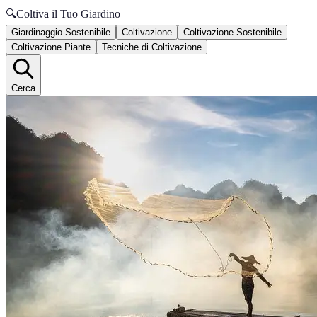
🔍
Coltiva il Tuo Giardino
Giardinaggio Sostenibile
Coltivazione
Coltivazione Sostenibile
Coltivazione Piante
Tecniche di Coltivazione
Cerca