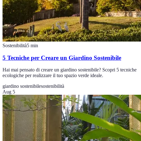
Sostenibilità
5
min
5 Tecniche per Creare un Giardino Sostenibile
Hai mai pensato di creare un giardino sostenibile? Scopri 5 tecniche
ecologiche per realizzare il tuo spazio verde ideale.
giardino sostenibile
sostenibilità
Aug 5