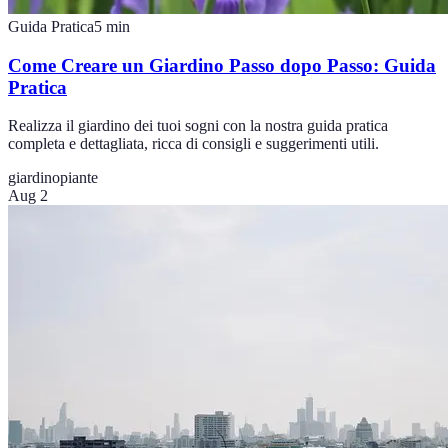
Guida Pratica
5
min
Come Creare un Giardino Passo dopo Passo: Guida
Pratica
Realizza il giardino dei tuoi sogni con la nostra guida pratica
completa e dettagliata, ricca di consigli e suggerimenti utili.
giardino
piante
Aug 2