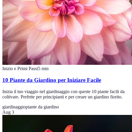
Inizio e Primi Passi
5
min
10 Piante da Giardino per Iniziare Facile
Inizia il tuo viaggio nel giardinaggio con queste 10 piante facili da
coltivare. Perfette per principianti e per creare un giardino fiorito.
giardinaggio
piante da giardino
Aug 3