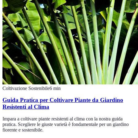
Coltivazione Sostenibile
6
min
Guida Pratica per Coltivare Piante da Giardino
Resistenti al Clima
Impara a coltivare piante resistenti al clima con la nostra guida
pratica. Scegliere le giuste varietà è fondamentale per un giardino
fiorente e sostenibile.