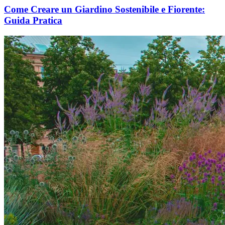
Come Creare un Giardino Sostenibile e Fiorente:
Guida Pratica